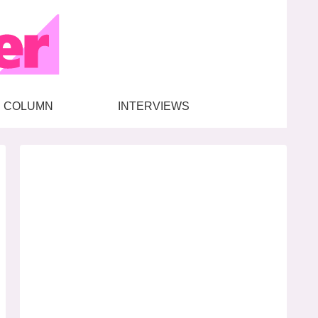
COLUMN
INTERVIEWS