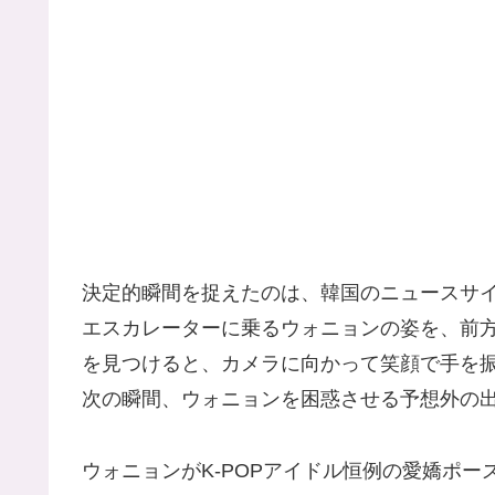
決定的瞬間を捉えたのは、韓国のニュースサイ
エスカレーターに乗るウォニョンの姿を、前
を見つけると、カメラに向かって笑顔で手を
次の瞬間、ウォニョンを困惑させる予想外の
ウォニョンがK-POPアイドル恒例の愛嬌ポ