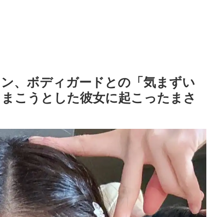
ニョン、ボディガードとの「気まずい
りまこうとした彼女に起こったまさ