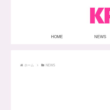
HOME
NEWS
ホーム
NEWS