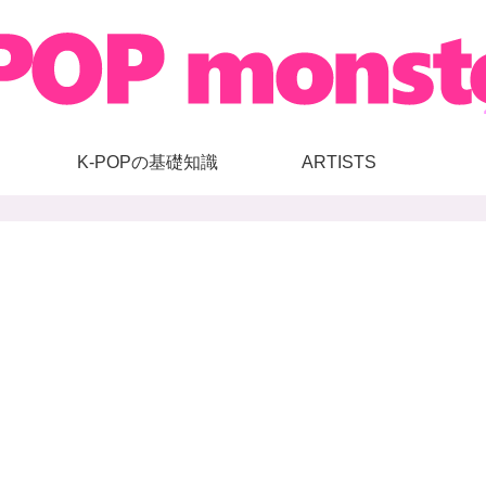
K-POPの基礎知識
ARTISTS