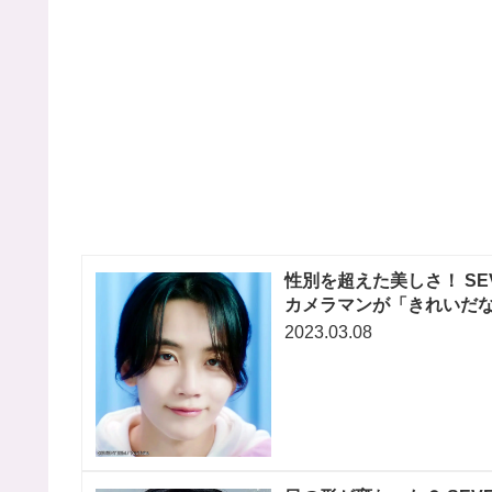
性別を超えた美しさ！ SE
カメラマンが「きれいだな
2023.03.08