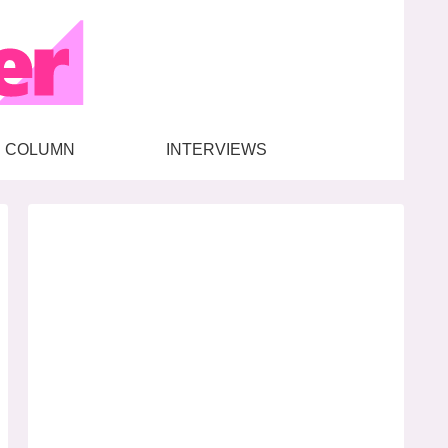
COLUMN
INTERVIEWS