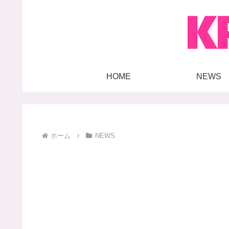
HOME
NEWS
ホーム
NEWS