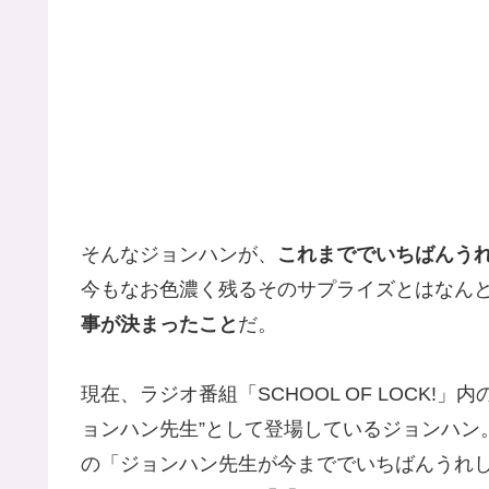
そんなジョンハンが、
これまででいちばんう
今もなお色濃く残るそのサプライズとはなん
事が決まったこと
だ。
現在、ラジオ番組「SCHOOL OF LOCK
ョンハン先生”として登場しているジョンハン
の「ジョンハン先生が今まででいちばんうれ