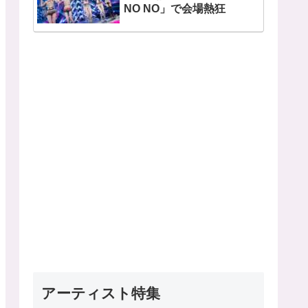
NO NO」で会場熱狂
アーティスト特集