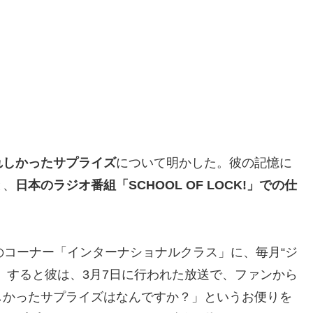
れしかったサプライズ
について明かした。彼の記憶に
と、
日本のラジオ番組「SCHOOL OF LOCK!」での仕
!」内のコーナー「インターナショナルクラス」に、毎月“ジ
。すると彼は、3月7日に行われた放送で、ファンから
しかったサプライズはなんですか？」というお便りを