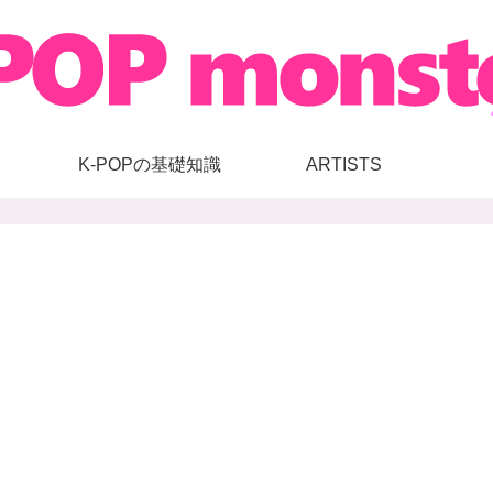
K-POPの基礎知識
ARTISTS