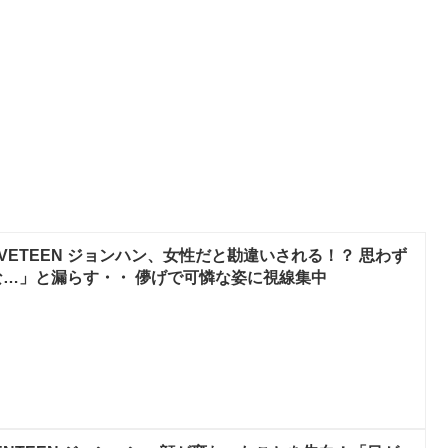
VETEEN ジョンハン、女性だと勘違いされる！？ 思わず
…」と漏らす・・ 儚げで可憐な姿に視線集中