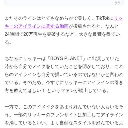
またそのラインはとてもなめらかで美しく、TikTokに
リッ
キーのアイラインに関する動画
が投稿されると、なんと
24時間で20万再生を突破するなど、大きな反響を得てい
る。
ちなみにリッキーは「BOYS PLANET」に出演していた
時から自分でメイクをしていたことを明かしており、これ
らのアイラインも自分で描いているのではないかと言われ
ている。そのため、今すぐにリッキーにアイラインの引き
方を教えてほしい！ というファンが続出している。
一方で、このアイメイクをあまり好んでいない人もいるそ
う。一部のリッキーのファンサイトは加工してアイライン
を消しているといい、より自然なスタイルを好んでいるよ