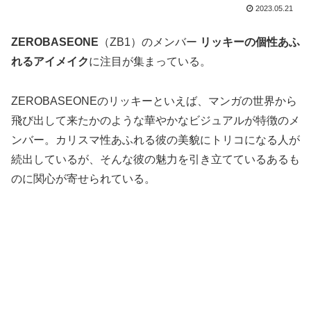
2023.05.21
ZEROBASEONE
（ZB1）のメンバー
リッキーの個性あふ
れるアイメイク
に注目が集まっている。
ZEROBASEONEのリッキーといえば、マンガの世界から
飛び出して来たかのような華やかなビジュアルが特徴のメ
ンバー。カリスマ性あふれる彼の美貌にトリコになる人が
続出しているが、そんな彼の魅力を引き立てているあるも
のに関心が寄せられている。