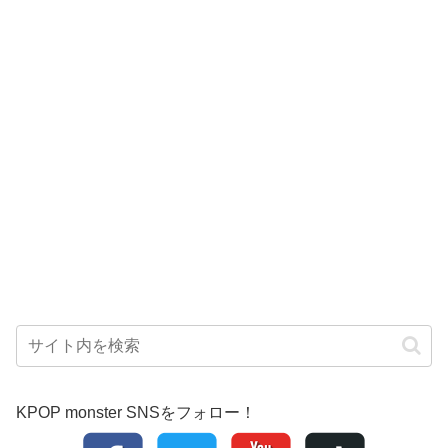
KPOP monster SNSをフォロー！