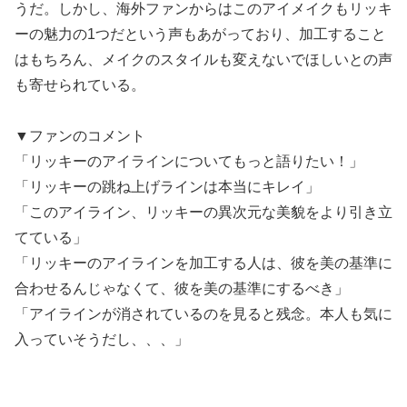
うだ。しかし、海外ファンからはこのアイメイクもリッキ
ーの魅力の1つだという声もあがっており、加工すること
はもちろん、メイクのスタイルも変えないでほしいとの声
も寄せられている。
▼ファンのコメント
「リッキーのアイラインについてもっと語りたい！」
「リッキーの跳ね上げラインは本当にキレイ」
「このアイライン、リッキーの異次元な美貌をより引き立
てている」
「リッキーのアイラインを加工する人は、彼を美の基準に
合わせるんじゃなくて、彼を美の基準にするべき」
「アイラインが消されているのを見ると残念。本人も気に
入っていそうだし、、、」