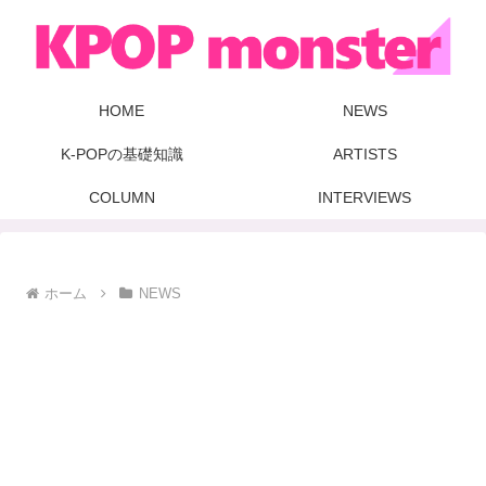
HOME
NEWS
K-POPの基礎知識
ARTISTS
COLUMN
INTERVIEWS
ホーム
NEWS