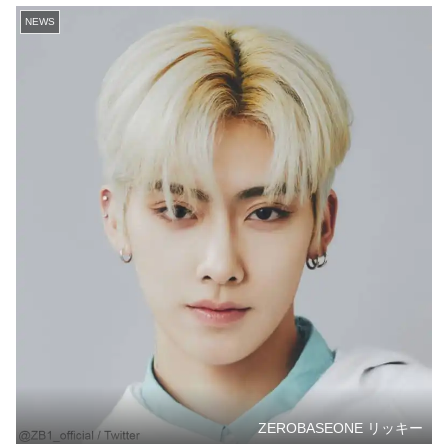
NEWS
ZEROBASEONE リッキー