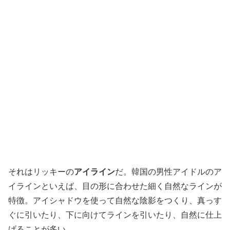
それはリッキーの
アイライン
だ。韓国の男性アイドルのア
イラインといえば、目の形に合わせた細く自然なラインが
特徴。アイシャドウを使って自然な陰影をつくり、真っす
ぐに引いたり、下に向けてラインを引いたり、自然に仕上
げることが多い。