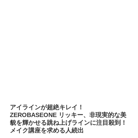
アイラインが超絶キレイ！
ZEROBASEONE リッキー、非現実的な美
貌を輝かせる跳ね上げラインに注目殺到！
メイク講座を求める人続出