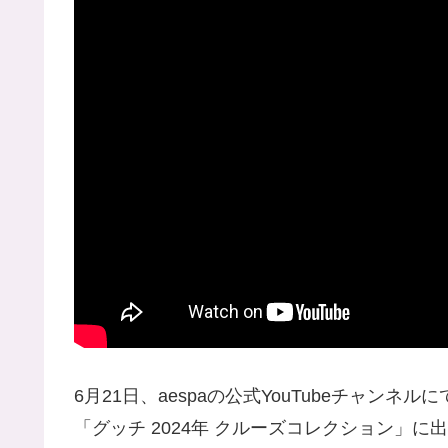
6月21日、aespaの公式YouTubeチャ
「グッチ 2024年 クルーズコレクション」