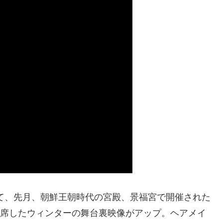
ンネルにて、先月、朝鮮王朝時代の宮殿、景福宮で開催された
に出席したウィンターの舞台裏映像がアップ。ヘアメイ