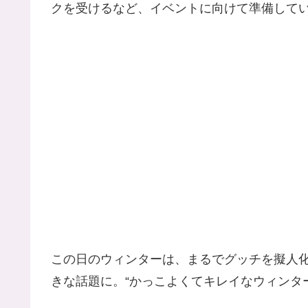
クを受けるなど、イベントに向けて準備して
この日のウィンターは、まるでグッチを擬人
きな話題に。“かっこよくてキレイなウィンタ