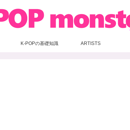
K-POPの基礎知識
ARTISTS