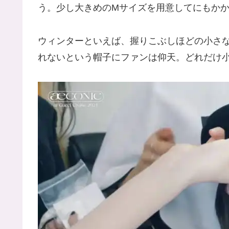
う。少し大きめのMサイズを用意してにもか
ウィンターといえば、握りこぶしほどの小さ
れないという帽子にファンは仰天。どれだけ