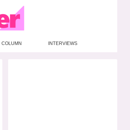
COLUMN
INTERVIEWS