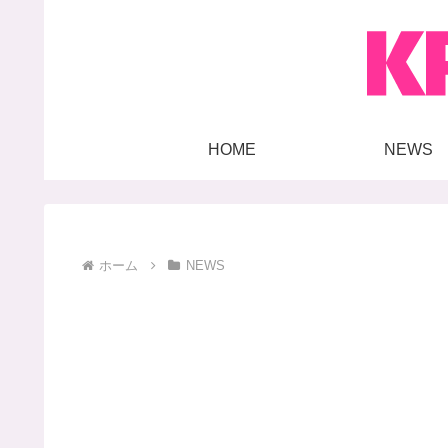
HOME
NEWS
ホーム
NEWS