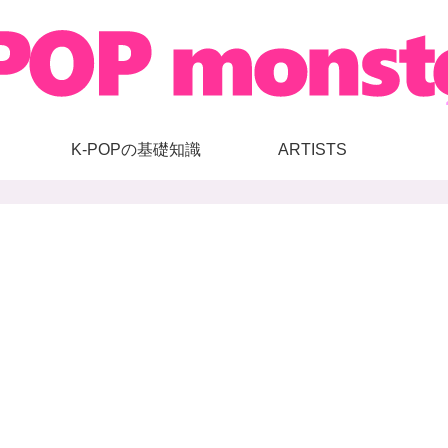
K-POPの基礎知識
ARTISTS