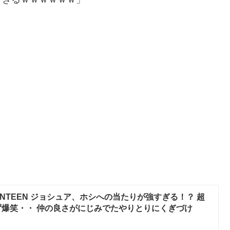
NTEEN ジョシュア、ホシへの当たりが強すぎる！？ 超
爆笑・・ 仲の良さがにじみでたやりとりにくぎづけ