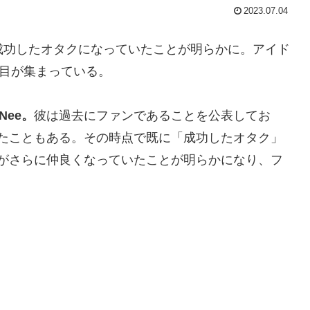
2023.07.04
成功したオタクになっていたことが明らかに。アイド
注目が集まっている。
Nee。
彼は過去にファンであることを公表してお
演したこともある。その時点で既に「成功したオタク」
バーがさらに仲良くなっていたことが明らかになり、フ