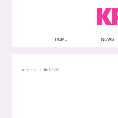
HOME
NEWS
ホーム
NEWS