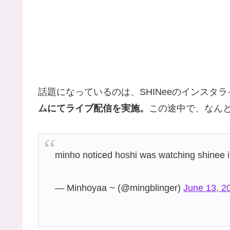
話題になっているのは、SHINeeのインスタラ
ムにてライブ配信を実施。
この途中で、なん
minho noticed hoshi was watching shinee i
— Minhoyaa ~ (@mingblinger)
June 13, 2