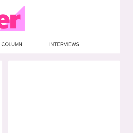
COLUMN
INTERVIEWS