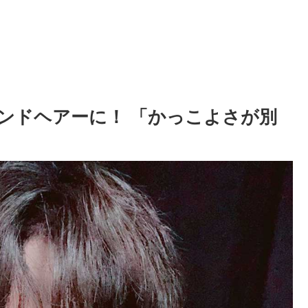
ロンドヘアーに！ 「かっこよさが別