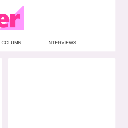
COLUMN
INTERVIEWS