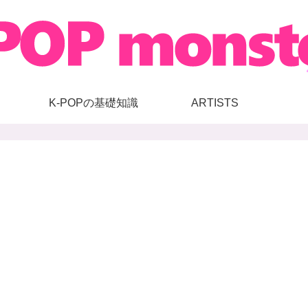
K-POPの基礎知識
ARTISTS