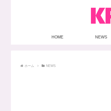
HOME
NEWS
ホーム
NEWS