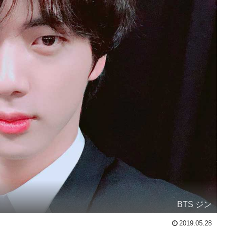
BTS ジン
2019.05.28