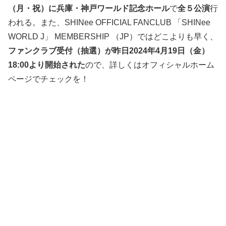
（月・祝）に兵庫・神戸ワールド記念ホール
で
全５公演
行
われる。また、SHINee OFFICIAL FANCLUB 「SHINee
WORLD J」 MEMBERSHIP （JP）ではどこよりも早く、
ファンクラブ受付（抽選）が昨日2024年4月19日（金）
18:00より開始された
ので、詳しくはオフィシャルホーム
ページでチェックを！