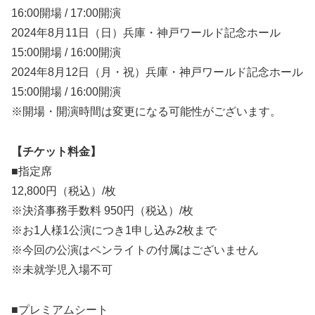
16:00開場 / 17:00開演
2024年8月11日（日）兵庫・神戸ワールド記念ホール
15:00開場 / 16:00開演
2024年8月12日（月・祝）兵庫・神戸ワールド記念ホール
15:00開場 / 16:00開演
※開場・開演時間は変更になる可能性がございます。
【チケット料金】
■指定席
12,800円（税込）/枚
※決済事務手数料 950円（税込）/枚
※お1人様1公演につき1申し込み2枚まで
※今回の公演はペンライトの付属はございません
※未就学児⼊場不可
■プレミアムシート