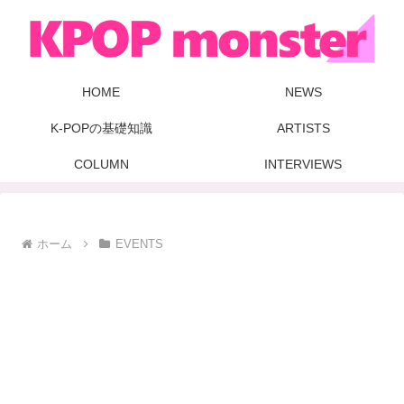
HOME
NEWS
K-POPの基礎知識
ARTISTS
COLUMN
INTERVIEWS
ホーム
EVENTS