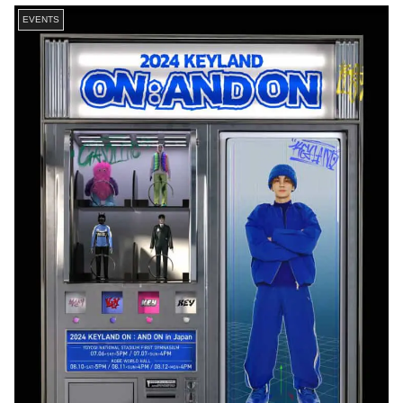
EVENTS