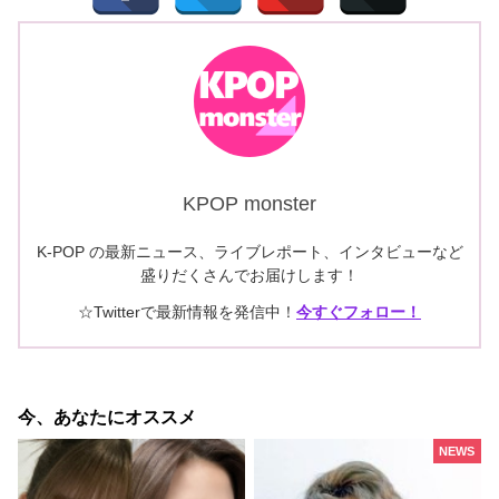
KPOP monster
K-POP の最新ニュース、ライブレポート、インタビューなど
盛りだくさんでお届けします！
☆Twitterで最新情報を発信中！
今すぐフォロー！
今、あなたにオススメ
NEWS