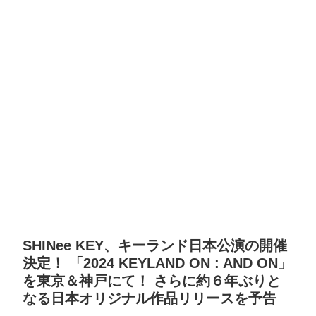
SHINee KEY、キーランド日本公演の開催
決定！ 「2024 KEYLAND ON : AND ON」
を東京＆神戸にて！ さらに約６年ぶりと
なる日本オリジナル作品リリースを予告