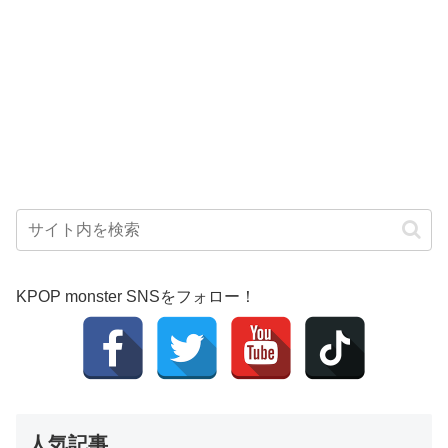
KPOP monster SNSをフォロー！
人気記事