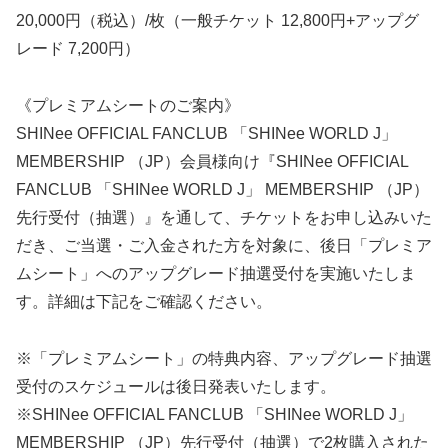
20,000円（税込）/枚（一般チケット 12,800円+アップグ
レード 7,200円）
《プレミアムシートのご案内》
SHINee OFFICIAL FANCLUB 「SHINee WORLD J」
MEMBERSHIP （JP）会員様向け『SHINee OFFICIAL
FANCLUB 「SHINee WORLD J」 MEMBERSHIP （JP）
先行受付（抽選）』を通して、チケットをお申し込みいた
だき、ご当選・ご入金された方を対象に、後日「プレミア
ムシート」へのアップグレード抽選受付を実施いたしま
す。詳細は下記をご確認ください。
※「プレミアムシート」の特典内容、アップグレード抽選
受付のスケジュールは後日発表いたします。
※SHINee OFFICIAL FANCLUB 「SHINee WORLD J」
MEMBERSHIP （JP）先行受付（抽選）で2枚購入された