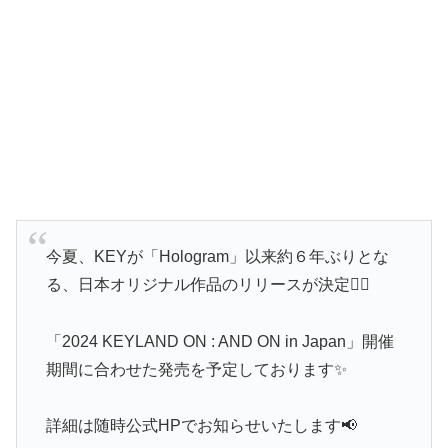
今夏、KEYが「Hologram」以来約６年ぶりとな
る、日本オリジナル作品のリリースが決定❤️‍🔥
「2024 KEYLAND ON : AND ON in Japan」開催
期間に合わせた発売を予定しております✨
詳細は随時公式HPでお知らせいたします📢