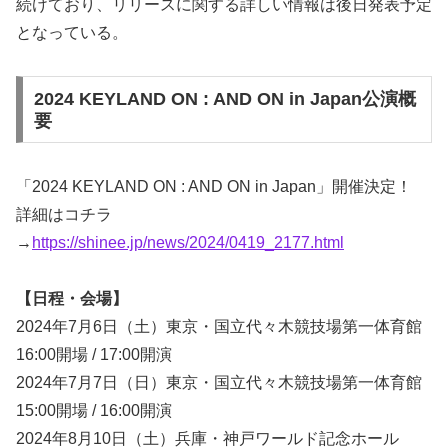
続けており、リリースに関する詳しい情報は後日発表予定
となっている。
2024 KEYLAND ON : AND ON in Japan公演概
要
「2024 KEYLAND ON : AND ON in Japan」開催決定！
詳細はコチラ
→
https://shinee.jp/news/2024/0419_2177.html
【日程・会場】
2024年7月6日（土）東京・国立代々木競技場第一体育館
16:00開場 / 17:00開演
2024年7月7日（日）東京・国立代々木競技場第一体育館
15:00開場 / 16:00開演
2024年8月10日（土）兵庫・神戸ワールド記念ホール