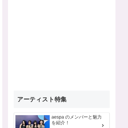
アーティスト特集
aespa のメンバーと魅力
を紹介！