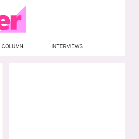
COLUMN
INTERVIEWS