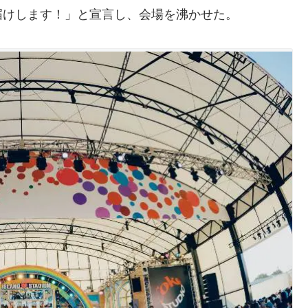
届けします！」と宣言し、会場を沸かせた。