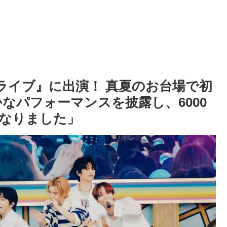
しライブ』に出演！ 真夏のお台場で初
なパフォーマンスを披露し、6000
なりました」