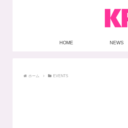
HOME
NEWS
ホーム
EVENTS