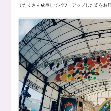
でたくさん成長してパワーアップした姿をお