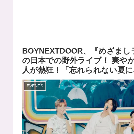
BOYNEXTDOOR、『めざま
の日本での野外ライブ！ 爽やか
人が熱狂！「忘れられない夏に
EVENTS