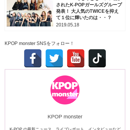
されたK-POPガールズグループ
発表！ 大人気のTWICEを抑え
て１位に輝いたのは・・？
2019.05.18
KPOP monster SNSをフォロー！
KPOP monster
K-POP の最新ニュース、ライブレポート、インタビューなど