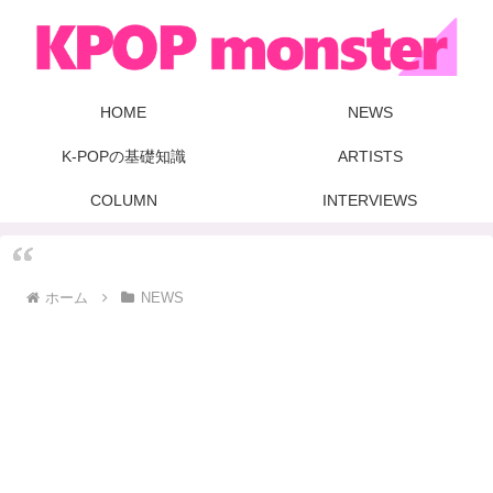
HOME
NEWS
K-POPの基礎知識
ARTISTS
COLUMN
INTERVIEWS
ホーム
NEWS