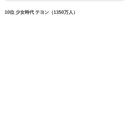
10位 少女時代 テヨン（1350万人）