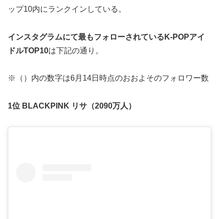
ップ10内にランクインしている。
インスタグラムにて最もフォローされているK-POPアイ
ドルTOP10
は下記の通り。
※（）内の数字は6月14日時点のおおよそのフォロワー数
1位 BLACKPINK リサ（2090万人）