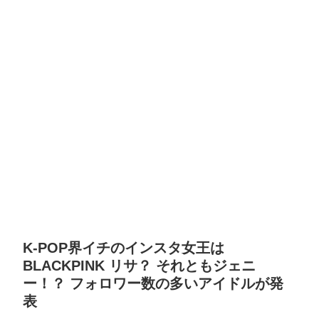
K-POP界イチのインスタ女王は
BLACKPINK リサ？ それともジェニ
ー！？ フォロワー数の多いアイドルが発
表