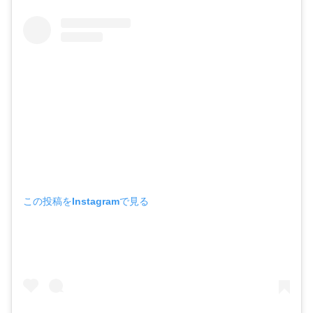
この投稿をInstagramで見る