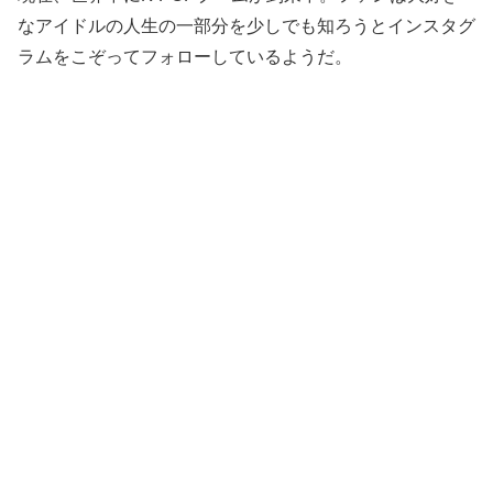
なアイドルの人生の一部分を少しでも知ろうとインスタグ
ラムをこぞってフォローしているようだ。