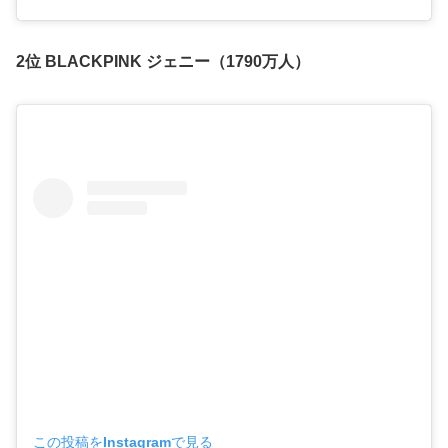
2位 BLACKPINK ジェニー（1790万人）
この投稿をInstagramで見る