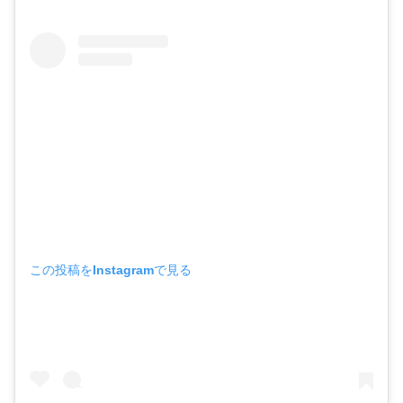
この投稿をInstagramで見る