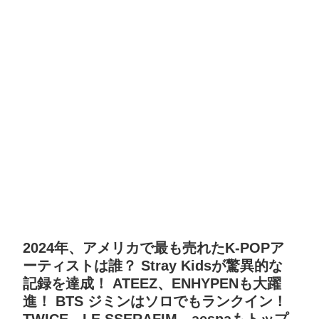
2024年、アメリカで最も売れたK-POPア
ーティストは誰？ Stray Kidsが驚異的な
記録を達成！ ATEEZ、ENHYPENも大躍
進！ BTS ジミンはソロでもランクイン！