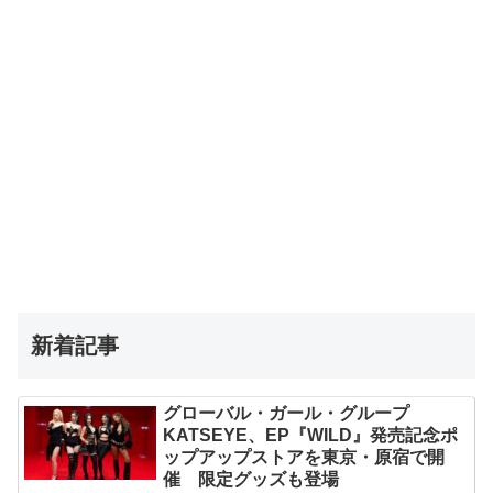
新着記事
グローバル・ガール・グループ
KATSEYE、EP『WILD』発売記念ポ
ップアップストアを東京・原宿で開
催 限定グッズも登場