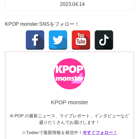
2023.04.14
KPOP monster SNSをフォロー！
KPOP monster
K-POP の最新ニュース、ライブレポート、インタビューなど
盛りだくさんでお届けします！
☆Twitterで最新情報を発信中！
今すぐフォロー！