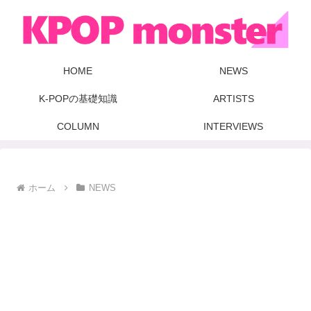
HOME
NEWS
K-POPの基礎知識
ARTISTS
COLUMN
INTERVIEWS
ホーム
NEWS