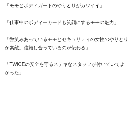
「モモとボディガードのやりとりがカワイイ」
「仕事中のボディーガードも笑顔にするモモの魅力」
「微笑みあっているモモとセキュリティの女性のやりとり
が素敵。信頼し合っているのが伝わる」
「TWICEの安全を守るステキなスタッフが付いていてよ
かった」