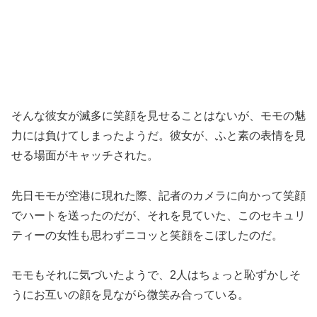
そんな彼女が滅多に笑顔を見せることはないが、モモの魅
力には負けてしまったようだ。彼女が、ふと素の表情を見
せる場面がキャッチされた。
先日モモが空港に現れた際、記者のカメラに向かって笑顔
でハートを送ったのだが、それを見ていた、このセキュリ
ティーの女性も思わずニコッと笑顔をこぼしたのだ。
モモもそれに気づいたようで、2人はちょっと恥ずかしそ
うにお互いの顔を見ながら微笑み合っている。