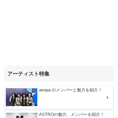
アーティスト特集
aespa のメンバーと魅力を紹介！
ASTROの魅力、メンバーを紹介！