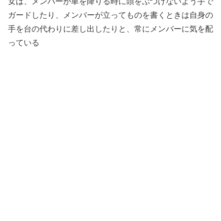
女は、メンバーが車を降りる時に頭をぶつけないよう手で
ガードしたり、メンバーが立ってものを書くときは自身の
手を台の代わりに差し出したりと、常にメンバーに気を配
っている