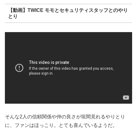
【動画】TWICE モモとセキュリティスタッフとのやり
とり
そんな2人の信頼関係や仲の良さが垣間見れるやりとり
に、ファンはほっこり。とても喜んでいるようだ。