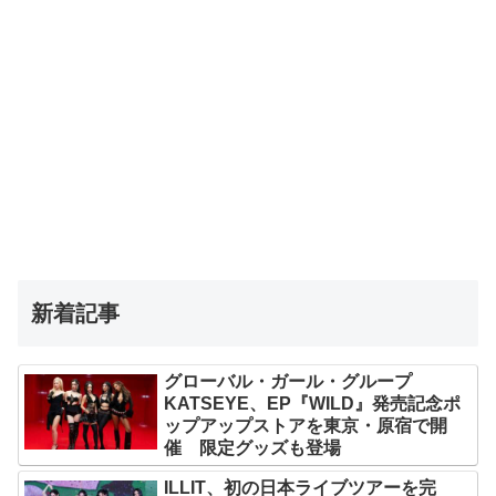
新着記事
グローバル・ガール・グループ
KATSEYE、EP『WILD』発売記念ポ
ップアップストアを東京・原宿で開
催 限定グッズも登場
ILLIT、初の日本ライブツアーを完