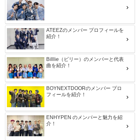
ATEEZのメンバー プロフィールを
紹介！
Billlie（ビリー）のメンバーと代表
曲を紹介！
BOYNEXTDOORのメンバー プロ
フィールを紹介！
ENHYPEN のメンバーと魅力を紹
介！