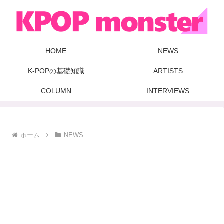
HOME
NEWS
K-POPの基礎知識
ARTISTS
COLUMN
INTERVIEWS
ホーム
NEWS