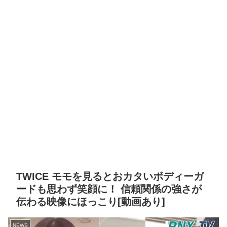
TWICE モモを見るとおカタいボディーガ
ードも思わず笑顔に！ 信頼関係の強さが
伝わる映像にほっこり[動画あり]
NEWS