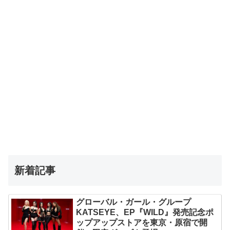
新着記事
グローバル・ガール・グループ
KATSEYE、EP『WILD』発売記念ポ
ップアップストアを東京・原宿で開