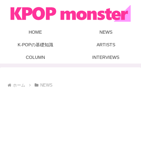
HOME
NEWS
K-POPの基礎知識
ARTISTS
COLUMN
INTERVIEWS
ホーム
NEWS