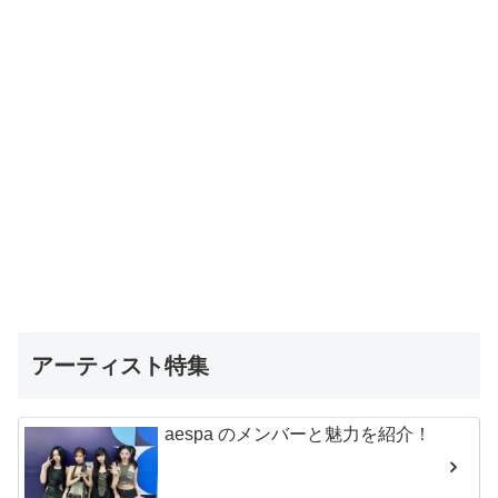
アーティスト特集
aespa のメンバーと魅力を紹介！