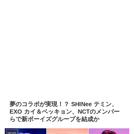
夢のコラボが実現！？ SHINee テミン、
EXO カイ＆ベッキョン、NCTのメンバー
らで新ボーイズグループを結成か
NEWS