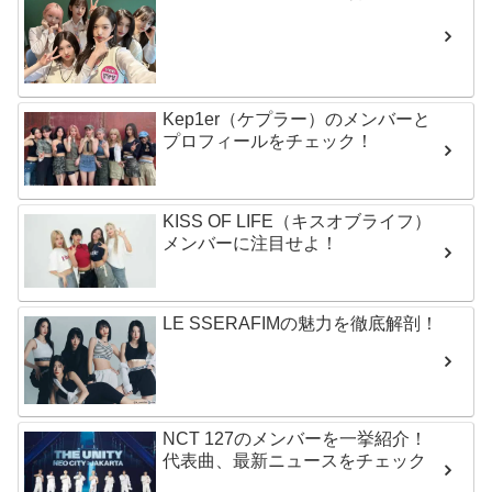
Kep1er（ケプラー）のメンバーと
プロフィールをチェック！
KISS OF LIFE（キスオブライフ）
メンバーに注目せよ！
LE SSERAFIMの魅力を徹底解剖！
NCT 127のメンバーを一挙紹介！
代表曲、最新ニュースをチェック