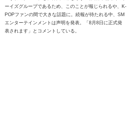
ーイズグループであるため、このことが報じられるや、K-
POPファンの間で大きな話題に。続報が待たれる中、SM
エンターテインメントは声明を発表。「8月8日に正式発
表されます」とコメントしている。