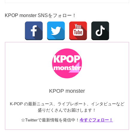
KPOP monster SNSをフォロー！
KPOP monster
K-POP の最新ニュース、ライブレポート、インタビューなど
盛りだくさんでお届けします！
☆Twitterで最新情報を発信中！
今すぐフォロー！