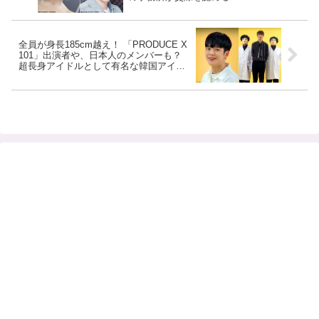
全員が身長185cm越え！ 「PRODUCE X
101」出演者や、日本人のメンバーも？
超長身アイドルとして有名な韓国アイド
ルを動画でチェック