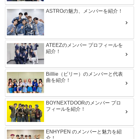
ASTROの魅力、メンバーを紹介！
ATEEZのメンバー プロフィールを
紹介！
Billlie（ビリー）のメンバーと代表
曲を紹介！
BOYNEXTDOORのメンバー プロ
フィールを紹介！
ENHYPEN のメンバーと魅力を紹
介！