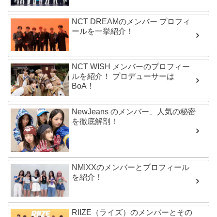
NCT DREAMのメンバー プロフィ
ールを一挙紹介！
NCT WISH メンバーのプロフィー
ルを紹介！ プロデューサーは
BoA！
NewJeans のメンバー、人気の秘密
を徹底解剖！
NMIXXのメンバーとプロフィール
を紹介！
RIIZE（ライズ）のメンバーとその