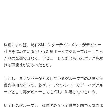
報道によれば、現在SMエンターテインメントがデビュー
計画を進めているという新星ボーイズグループは一回こっ
きりの企画ではなく、デビューしたあともカムバックを続
ける可能性があるのだとか。
しかし、各メンバーが所属しているグループでの活動が最
優先事項だそうで、各グループのメンバーがボーイズグル
ープとして再デビューしても活動に影響はないという。
いずれのグループも、韓国のみならず世界各国で人気のボ