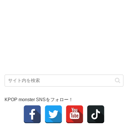
KPOP monster SNSをフォロー！