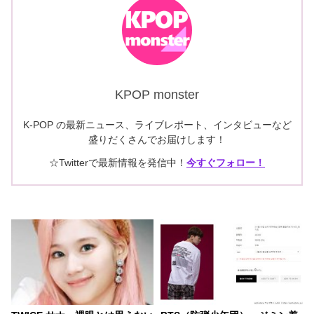
KPOP monster
K-POP の最新ニュース、ライブレポート、インタビューなど
盛りだくさんでお届けします！
☆Twitterで最新情報を発信中！
今すぐフォロー！