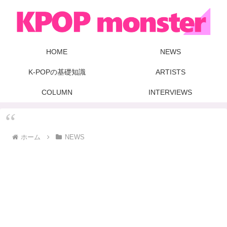
HOME
NEWS
K-POPの基礎知識
ARTISTS
COLUMN
INTERVIEWS
ホーム
NEWS