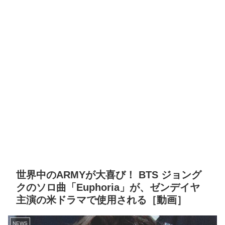
世界中のARMYが大喜び！ BTS ジョング
クのソロ曲「Euphoria」が、ゼンデイヤ
主演の米ドラマで使用される［動画］
NEWS