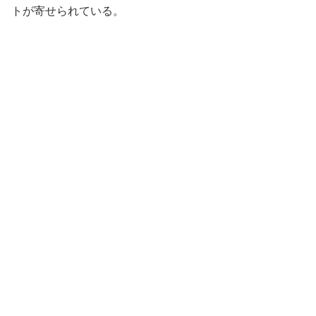
トが寄せられている。