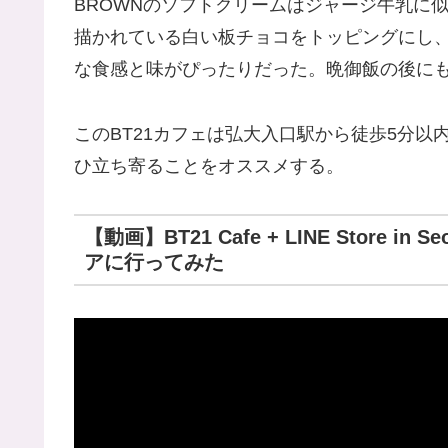
BROWNのソフトクリームはジャージ牛乳に
描かれている白い板チョコをトッピングにし
な食感と味がぴったりだった。晩御飯の後に
このBT21カフェは弘大入口駅から徒歩5分
ひ立ち寄ることをオススメする。
【動画】BT21 Cafe + LINE Store 
アに行ってみた