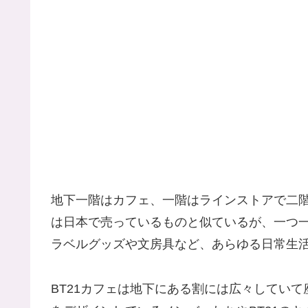
地下一階はカフェ、一階はラインストアで二階に
は日本で売っているものと似ているが、一つ
ラベルグッズや文房具など、あらゆる日常生
BT21カフェは地下にある割には広々していて