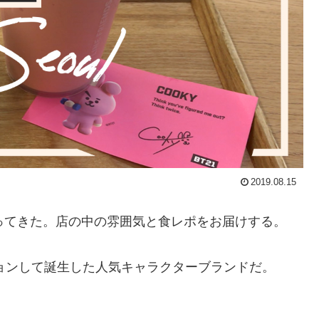
2019.08.15
ってきた。店の中の雰囲気と食レポをお届けする。
ボレーションして誕生した人気キャラクターブランドだ。