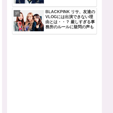
CLIOも広告写真を取り下げ
BLACKPINK リサ、友達の
VLOGには出演できない理
由とは・・？ 厳しすぎる事
務所のルールに疑問の声も