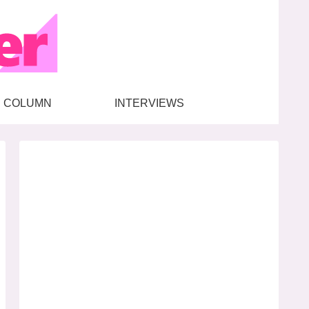
COLUMN
INTERVIEWS