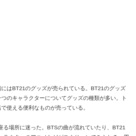
はBT21のグッズが売られている。BT21のグッズ
一つのキャラクターについてグッズの種類が多い。ト
活で使える便利なものが売っている。
座る場所に迷った。BTSの曲が流れていたり、BT21