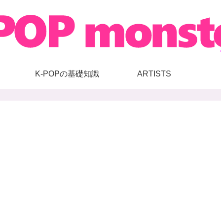
K-POPの基礎知識
ARTISTS