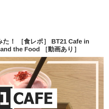
 ［食レポ］ BT21 Cafe in
ore and the Food ［動画あり］