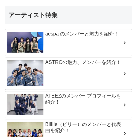
アーティスト特集
aespa のメンバーと魅力を紹介！
ASTROの魅力、メンバーを紹介！
ATEEZのメンバー プロフィールを
紹介！
Billlie（ビリー）のメンバーと代表
曲を紹介！