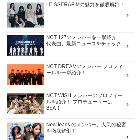
LE SSERAFIMの魅力を徹底解剖！
NCT 127のメンバーを一挙紹介！
代表曲、最新ニュースをチェック
NCT DREAMのメンバー プロフィ
ールを一挙紹介！
NCT WISH メンバーのプロフィー
ルを紹介！ プロデューサーは
BoA！
NewJeans のメンバー、人気の秘密
を徹底解剖！