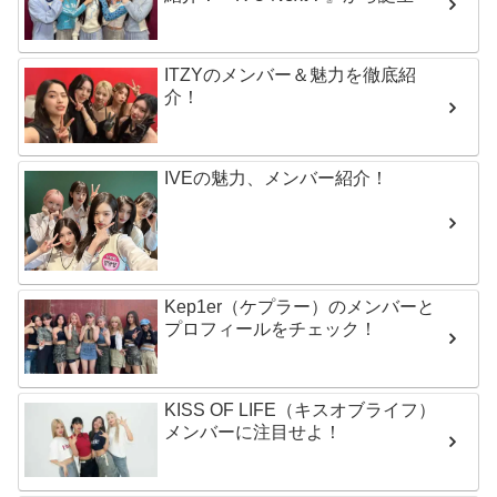
ITZYのメンバー＆魅力を徹底紹
介！
IVEの魅力、メンバー紹介！
Kep1er（ケプラー）のメンバーと
プロフィールをチェック！
KISS OF LIFE（キスオブライフ）
メンバーに注目せよ！