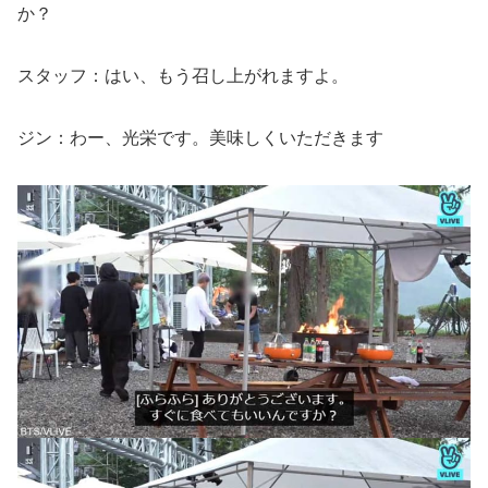
か？
スタッフ：はい、もう召し上がれますよ。
ジン：わー、光栄です。美味しくいただきます