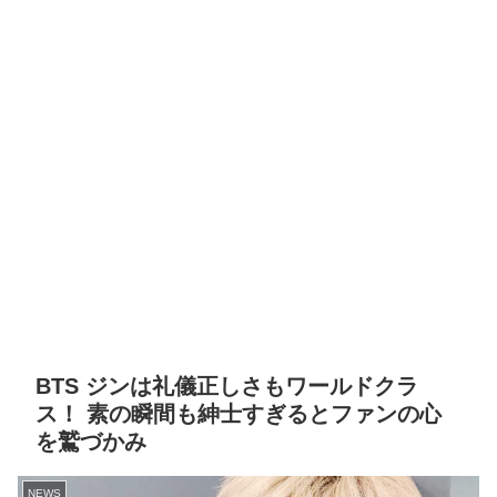
BTS ジンは礼儀正しさもワールドクラ
ス！ 素の瞬間も紳士すぎるとファンの心
を鷲づかみ
NEWS