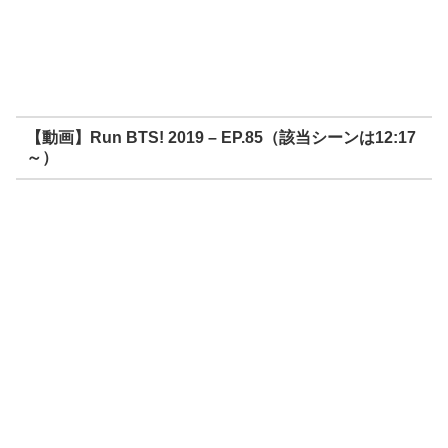
【動画】Run BTS! 2019 – EP.85（該当シーンは12:17
～）