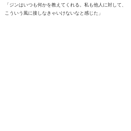
「ジンはいつも何かを教えてくれる。私も他人に対して、
こういう風に接しなきゃいけないなと感じた」