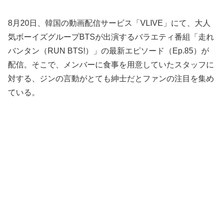
8月20日、韓国の動画配信サービス「VLIVE」にて、大人
気ボーイズグループBTSが出演するバラエティ番組「走れ
バンタン（RUN BTS!）」の最新エピソード（Ep.85）が
配信。そこで、メンバーに食事を用意していたスタッフに
対する、ジンの言動がとても紳士だとファンの注目を集め
ている。