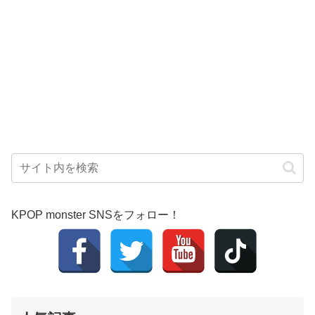
KPOP monster SNSをフォロー！