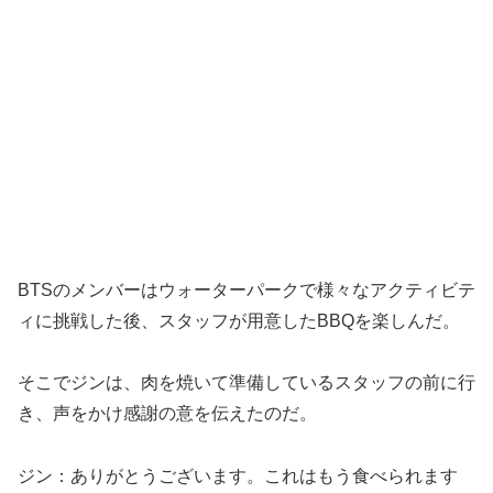
BTSのメンバーはウォーターパークで様々なアクティビテ
ィに挑戦した後、スタッフが用意したBBQを楽しんだ。
そこでジンは、肉を焼いて準備しているスタッフの前に行
き、声をかけ感謝の意を伝えたのだ。
ジン：ありがとうございます。これはもう食べられます