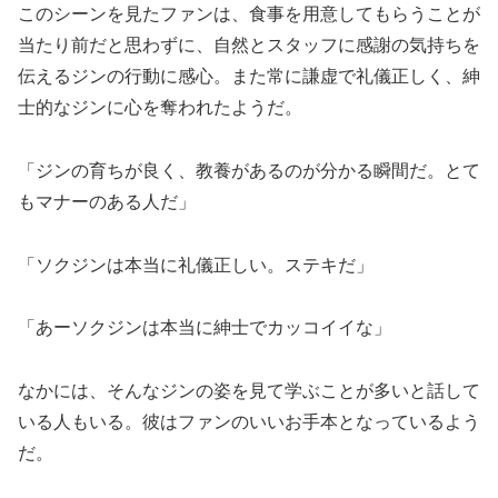
このシーンを見たファンは、食事を用意してもらうことが
当たり前だと思わずに、自然とスタッフに感謝の気持ちを
伝えるジンの行動に感心。また常に謙虚で礼儀正しく、紳
士的なジンに心を奪われたようだ。
「ジンの育ちが良く、教養があるのが分かる瞬間だ。とて
もマナーのある人だ」
「ソクジンは本当に礼儀正しい。ステキだ」
「あーソクジンは本当に紳士でカッコイイな」
なかには、そんなジンの姿を見て学ぶことが多いと話して
いる人もいる。彼はファンのいいお手本となっているよう
だ。