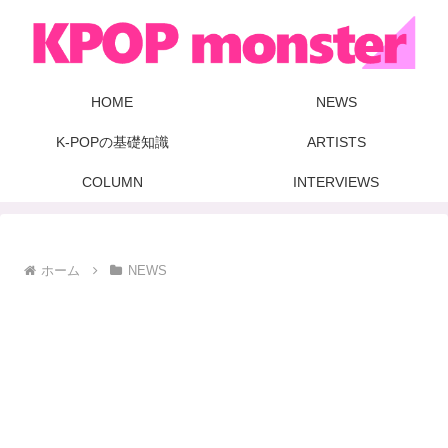
HOME
NEWS
K-POPの基礎知識
ARTISTS
COLUMN
INTERVIEWS
ホーム
NEWS