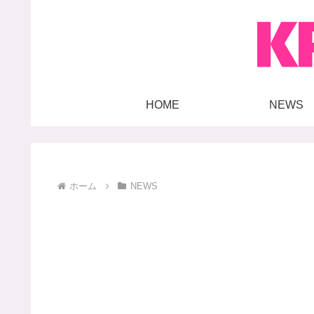
HOME
NEWS
ホーム
NEWS