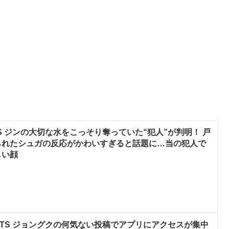
S ジンの大切な水をこっそり奪っていた“犯人”が判明！ 戸
られたシュガの反応がかわいすぎると話題に…当の犯人で
しい顔
TS ジョングクの何気ない投稿でアプリにアクセスが集中