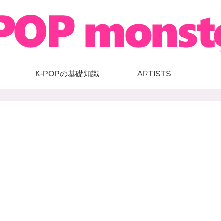
K-POPの基礎知識
ARTISTS