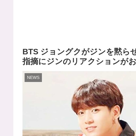
BTS ジョングクがジンを黙ら
指摘にジンのリアクションがお
NEWS