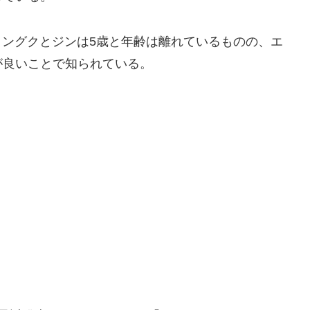
ョングクとジンは5歳と年齢は離れているものの、エ
が良いことで知られている。