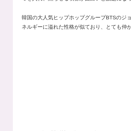
韓国の大人気ヒップホップグループBTSのジ
ネルギーに溢れた性格が似ており、とても仲