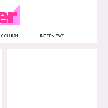
COLUMN
INTERVIEWS