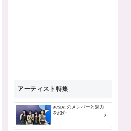
アーティスト特集
aespa のメンバーと魅力
を紹介！