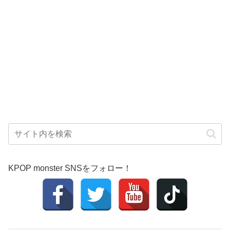
KPOP monster SNSをフォロー！