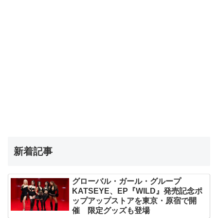
新着記事
グローバル・ガール・グループ
KATSEYE、EP『WILD』発売記念ポ
ップアップストアを東京・原宿で開
催 限定グッズも登場