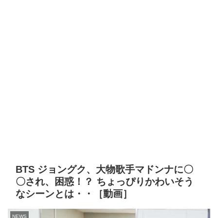
BTS ジョングク、大物歌手マドンナに〇
〇され、困惑！？ ちょっぴりかわいそう
なシーンとは・・［動画］
NEWS