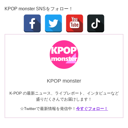
KPOP monster SNSをフォロー！
KPOP monster
K-POP の最新ニュース、ライブレポート、インタビューなど
盛りだくさんでお届けします！
☆Twitterで最新情報を発信中！
今すぐフォロー！