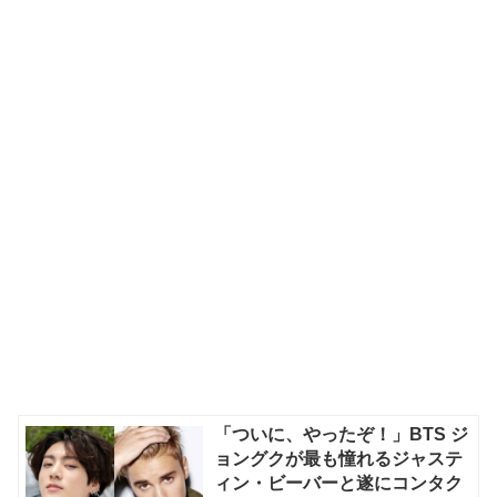
「ついに、やったぞ！」BTS ジ
ョングクが最も憧れるジャステ
ィン・ビーバーと遂にコンタク