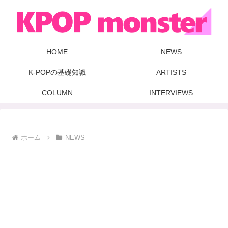
HOME
NEWS
K-POPの基礎知識
ARTISTS
COLUMN
INTERVIEWS
ホーム
NEWS