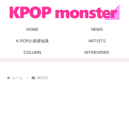
HOME
NEWS
K-POPの基礎知識
ARTISTS
COLUMN
INTERVIEWS
ホーム
NEWS