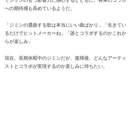
てジミンのもつ影響力に感心するとともに、将来のコラボ
への期待感も高めているようだ。
「ジミンの選曲する歌は本当にいい曲ばかり」「生きてい
るだけでヒットメーカーね」「誰とコラボするのかこれか
らが楽しみ」
現在、長期休暇中のジミンだが、復帰後、どんなアーティ
ストとコラボが実現するのか楽しみに待ちたい。