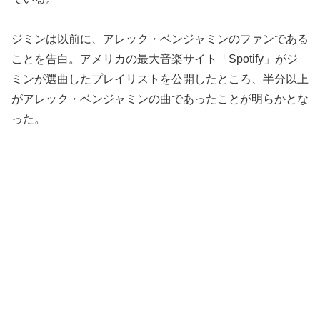
ジミンは以前に、アレック・ベンジャミンのファンである
ことを告白。アメリカの最大音楽サイト「Spotify」がジ
ミンが選曲したプレイリストを公開したところ、半分以上
がアレック・ベンジャミンの曲であったことが明らかとな
った。