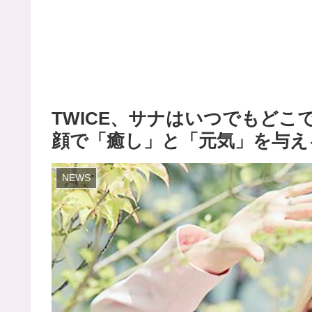
TWICE、サナはいつでもどこ
顔で「癒し」と「元気」を与える
NEWS