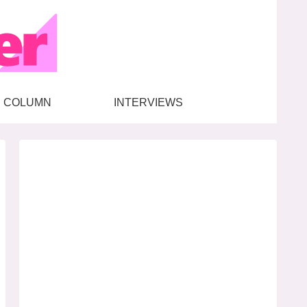
COLUMN
INTERVIEWS