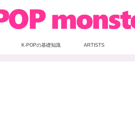
K-POPの基礎知識
ARTISTS