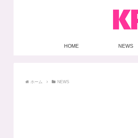
HOME
NEWS
ホーム
NEWS