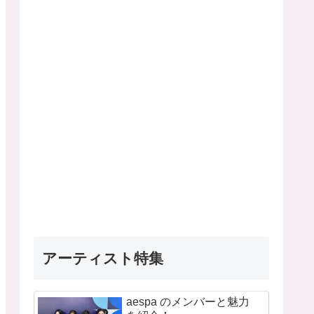
アーティスト特集
aespa のメンバーと魅力