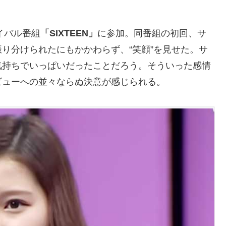
イバル番組
「SIXTEEN」
に参加。同番組の初回、サ
り分けられたにもかかわらず、“笑顔”を見せた。サ
気持ちでいっぱいだったことだろう。そういった感情
ビューへの並々ならぬ決意が感じられる。