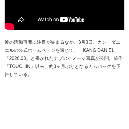
彼の活動再開に注目が集まるなか、3月3日、カン・ダニ
エルの公式ホームページを通じて、「KANG DANIEL」
「2020.03」と書かれたナゾのイメージ写真が公開。前作
「TOUCHIN」以来、約3ヶ月ぶりとなるカムバックを予
告している。