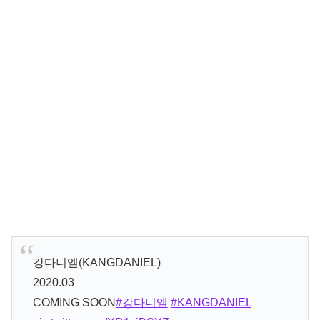
강다니엘(KANGDANIEL)
2020.03
COMING SOON
#강다니엘
#KANGDANIEL