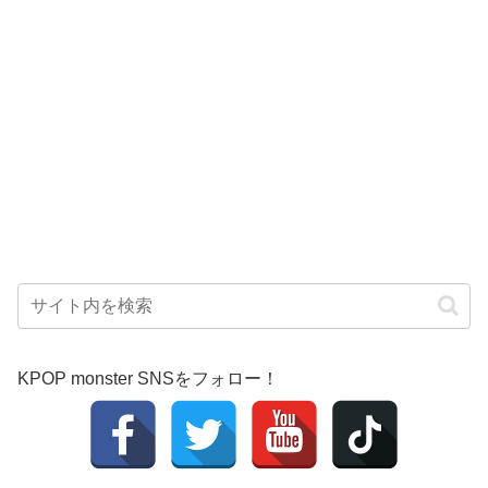
KPOP monster SNSをフォロー！