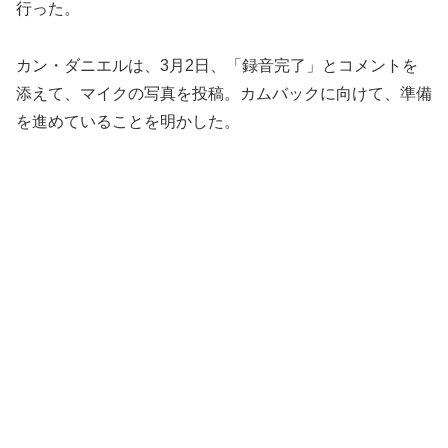
行った。
カン・ダニエルは、3月2日、「録音完了」とコメントを
添えて、マイクの写真を投稿。カムバックに向けて、準備
を進めていることを明かした。