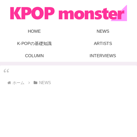
HOME
NEWS
K-POPの基礎知識
ARTISTS
COLUMN
INTERVIEWS
ホーム
NEWS