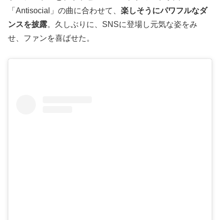
「Antisocial」の曲に合わせて、
楽しそうにパワフルなダ
ンスを披露
。久しぶりに、SNSに登場し元気な姿をみ
せ、ファンを喜ばせた。