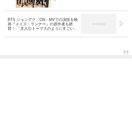
BTS ジョングク「ON」MVでの演技を映
画『メイズ・ランナー』の原作者も絶
賛！ 「主人公トーマスのようにすごい」
［動画あり］