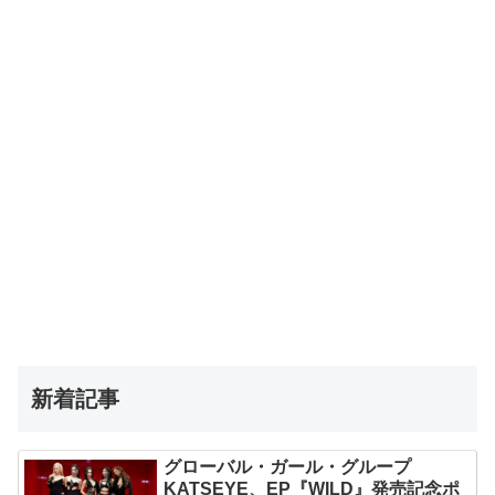
新着記事
グローバル・ガール・グループ
KATSEYE、EP『WILD』発売記念ポ