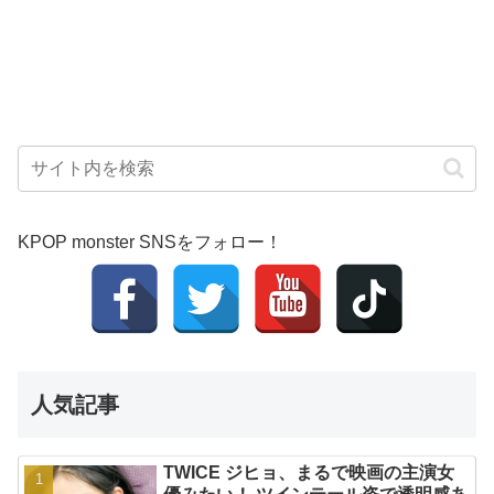
KPOP monster SNSをフォロー！
人気記事
TWICE ジヒョ、まるで映画の主演女