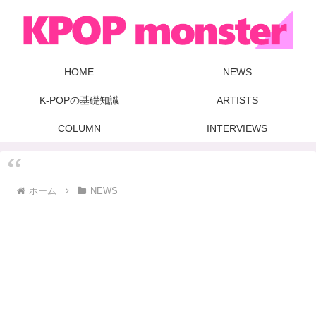
HOME
NEWS
K-POPの基礎知識
ARTISTS
COLUMN
INTERVIEWS
ホーム
NEWS