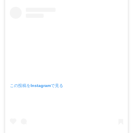
この投稿をInstagramで見る