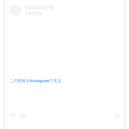
この投稿をInstagramで見る