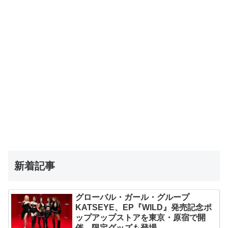
新着記事
グローバル・ガール・グループ
KATSEYE、EP『WILD』発売記念ポ
ップアップストアを東京・原宿で開
催 限定グッズも登場