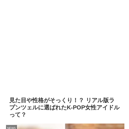
見た目や性格がそっくり！？ リアル版ラ
プンツェルに選ばれたK-POP女性アイドル
って？
NEWS