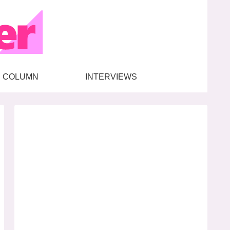
COLUMN
INTERVIEWS