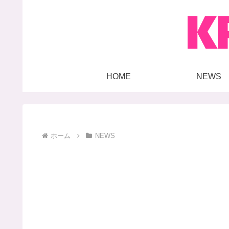
HOME
NEWS
ホーム
NEWS