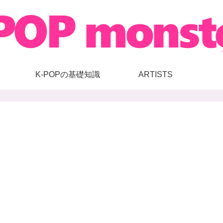
K-POPの基礎知識
ARTISTS