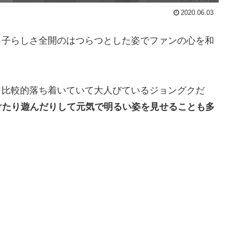
2020.06.03
っ子らしさ全開のはつらつとした姿でファンの心を和
、比較的落ち着いていて大人びているジョングクだ
けたり遊んだりして元気で明るい姿を見せることも多