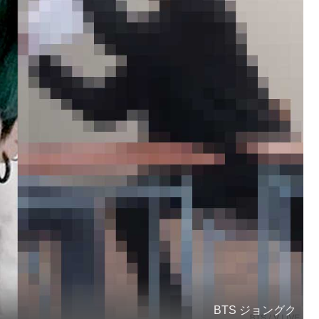
BTS ジョングク