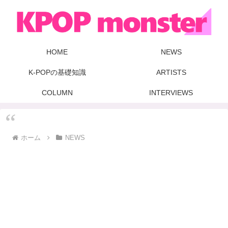
HOME
NEWS
K-POPの基礎知識
ARTISTS
COLUMN
INTERVIEWS
ホーム
NEWS