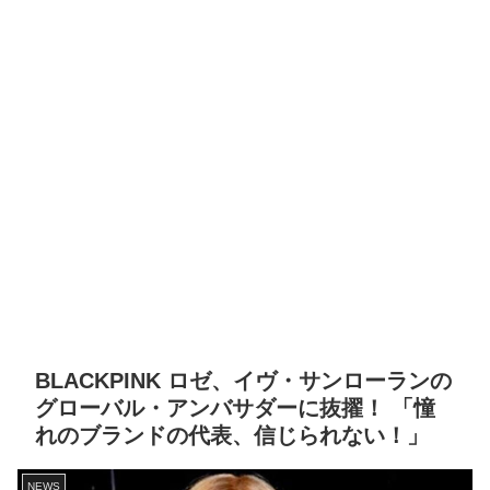
BLACKPINK ロゼ、イヴ・サンローランの
グローバル・アンバサダーに抜擢！ 「憧
れのブランドの代表、信じられない！」
NEWS