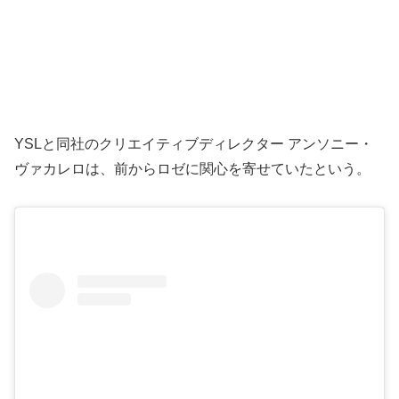
YSLと同社のクリエイティブディレクター アンソニー・
ヴァカレロは、前からロゼに関心を寄せていたという。