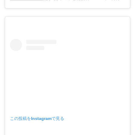
この投稿をInstagramで見る