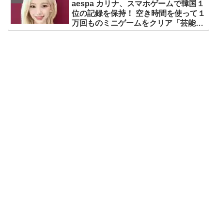
aespa カリナ、スマホゲームで韓国１
位の記録を保持！ 空き時間を使って１
万回ものミニゲームをクリア「芸能人
たちが時間がないと言っているのは全
部嘘」