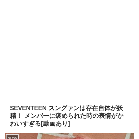
SEVENTEEN スングァンは存在自体が妖
精！ メンバーに褒められた時の表情がか
わいすぎる[動画あり]
NEWS