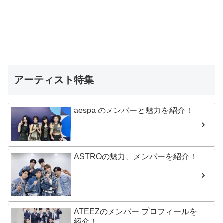
アーティスト特集
aespa のメンバーと魅力を紹介！
ASTROの魅力、メンバーを紹介！
ATEEZのメンバー プロフィールを
紹介！