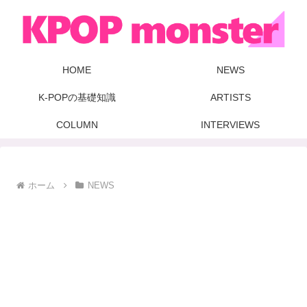
HOME
NEWS
K-POPの基礎知識
ARTISTS
COLUMN
INTERVIEWS
ホーム
NEWS