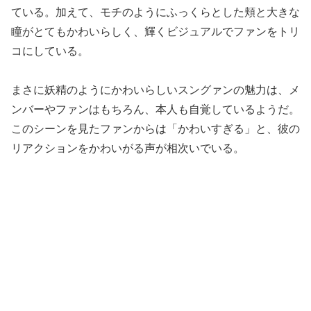
ている。加えて、モチのようにふっくらとした頬と大きな
瞳がとてもかわいらしく、輝くビジュアルでファンをトリ
コにしている。
まさに妖精のようにかわいらしいスングァンの魅力は、メ
ンバーやファンはもちろん、本人も自覚しているようだ。
このシーンを見たファンからは「かわいすぎる」と、彼の
リアクションをかわいがる声が相次いでいる。