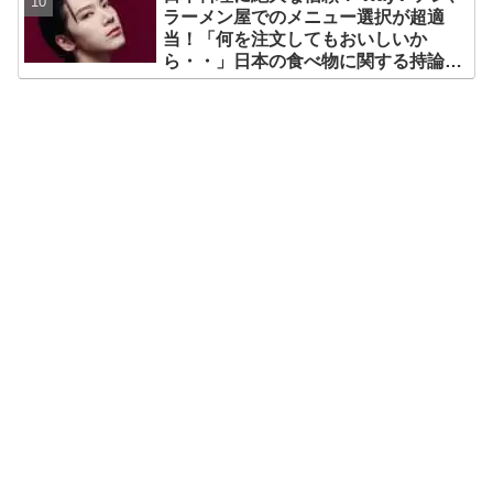
ラーメン屋でのメニュー選択が超適
当！「何を注文してもおいしいか
ら・・」日本の食べ物に関する持論を
明かす