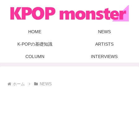
HOME
NEWS
K-POPの基礎知識
ARTISTS
COLUMN
INTERVIEWS
ホーム
NEWS