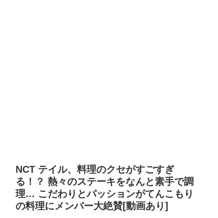
NCT テイル、料理のクセがすごすぎ
る！？ 熱々のステーキをなんと素手で調
理… こだわりとパッションがてんこもり
の料理にメンバー大絶賛[動画あり]