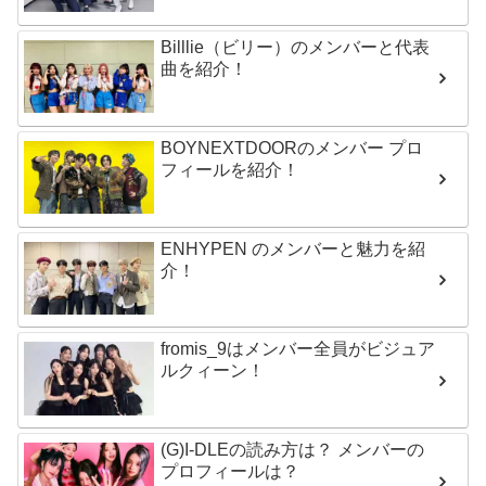
Billlie（ビリー）のメンバーと代表
曲を紹介！
BOYNEXTDOORのメンバー プロ
フィールを紹介！
ENHYPEN のメンバーと魅力を紹
介！
fromis_9はメンバー全員がビジュア
ルクィーン！
(G)I-DLEの読み方は？ メンバーの
プロフィールは？