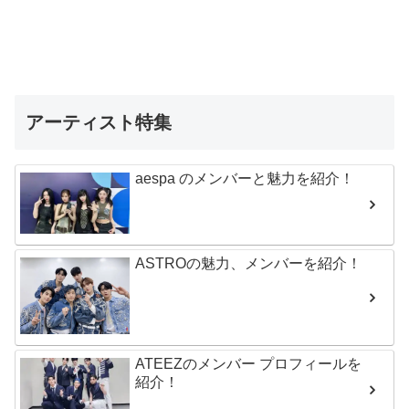
アーティスト特集
aespa のメンバーと魅力を紹介！
ASTROの魅力、メンバーを紹介！
ATEEZのメンバー プロフィールを
紹介！