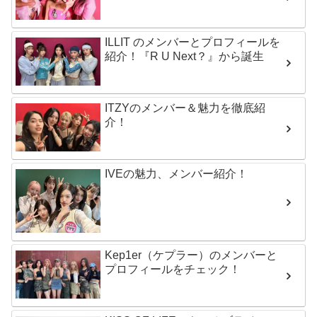
ILLIT のメンバーとプロフィールを
紹介！『R U Next？』から誕生
ITZYのメンバー＆魅力を徹底紹
介！
IVEの魅力、メンバー紹介！
Kep1er（ケプラー）のメンバーと
プロフィールをチェック！