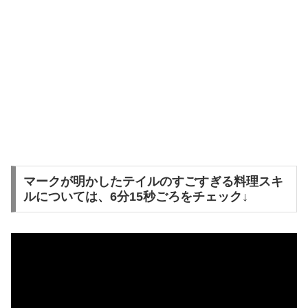
マークが明かしたテイルのすごすぎる料理スキ
ルについては、6分15秒ごろをチェック↓