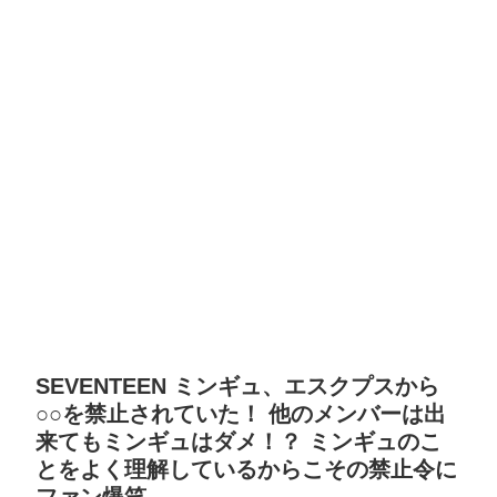
SEVENTEEN ミンギュ、エスクプスから
○○を禁止されていた！ 他のメンバーは出
来てもミンギュはダメ！？ ミンギュのこ
とをよく理解しているからこその禁止令に