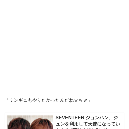
「ミンギュもやりたかったんだねｗｗｗ」
SEVENTEEN ジョンハン、ジ
ュンを利用して天使になってい