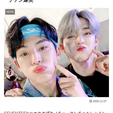
ファン爆笑
NEWS
2020.11.07