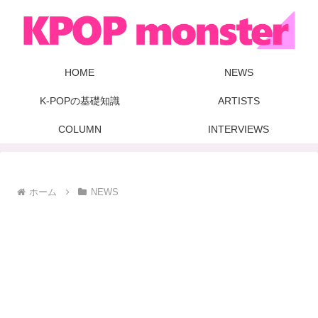
HOME
NEWS
K-POPの基礎知識
ARTISTS
COLUMN
INTERVIEWS
ホーム
NEWS