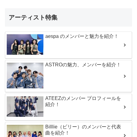
アーティスト特集
aespa のメンバーと魅力を紹介！
ASTROの魅力、メンバーを紹介！
ATEEZのメンバー プロフィールを
紹介！
Billlie（ビリー）のメンバーと代表
曲を紹介！