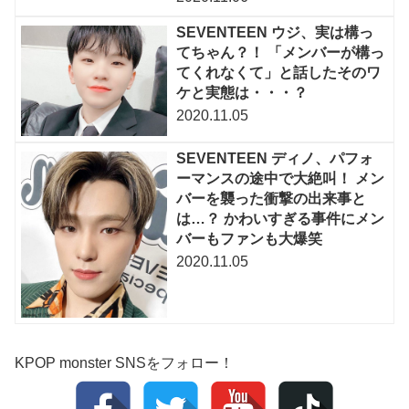
SEVENTEEN ウジ、実は構っ
てちゃん？！ 「メンバーが構っ
てくれなくて」と話したそのワ
ケと実態は・・・？
2020.11.05
SEVENTEEN ディノ、パフォ
ーマンスの途中で大絶叫！ メン
バーを襲った衝撃の出来事と
は…？ かわいすぎる事件にメン
バーもファンも大爆笑
2020.11.05
KPOP monster SNSをフォロー！