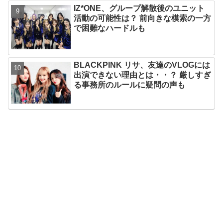
IZ*ONE、グループ解散後のユニット
活動の可能性は？ 前向きな模索の一方
で困難なハードルも
BLACKPINK リサ、友達のVLOGには
出演できない理由とは・・？ 厳しすぎ
る事務所のルールに疑問の声も