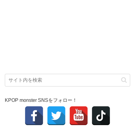
KPOP monster SNSをフォロー！