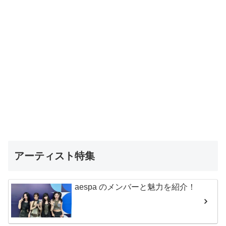
アーティスト特集
aespa のメンバーと魅力を紹介！