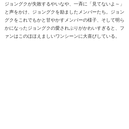
ジョングクが失敗するやいなや、一斉に「見てないよ～」
と声をかけ、ジョングクを励ましたメンバーたち。ジョン
グクをこれでもかと甘やかすメンバーの様子、そして明ら
かになったジョングクの愛されぶりがかわいすぎると、フ
ァンはこのほほえましいワンシーンに大喜びしている。