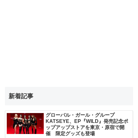
新着記事
グローバル・ガール・グループ
KATSEYE、EP『WILD』発売記念ポ
ップアップストアを東京・原宿で開
催 限定グッズも登場