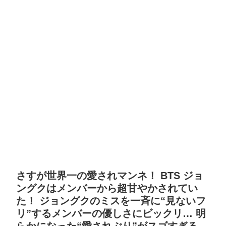
さすが世界一の愛されマンネ！ BTS ジョ
ングクはメンバーから超甘やかされてい
た！ ジョングクのミスを一斉に“見ないフ
リ”するメンバーの優しさにビックリ… 明