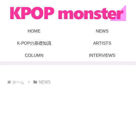
HOME
NEWS
K-POPの基礎知識
ARTISTS
COLUMN
INTERVIEWS
ホーム
NEWS