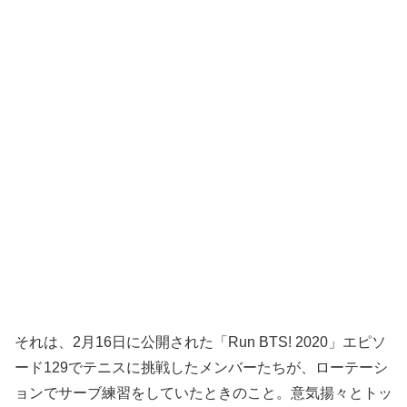
それは、2月16日に公開された「Run BTS! 2020」エピソ
ード129でテニスに挑戦したメンバーたちが、ローテーシ
ョンでサーブ練習をしていたときのこと。意気揚々とトッ