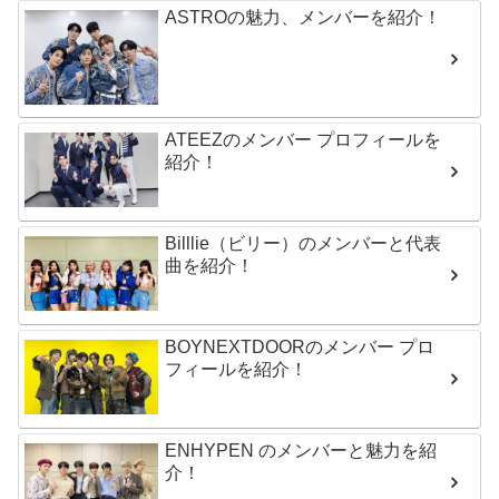
ASTROの魅力、メンバーを紹介！
ATEEZのメンバー プロフィールを
紹介！
Billlie（ビリー）のメンバーと代表
曲を紹介！
BOYNEXTDOORのメンバー プロ
フィールを紹介！
ENHYPEN のメンバーと魅力を紹
介！