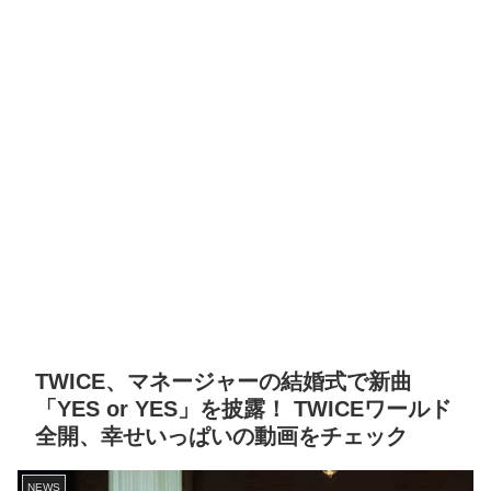
TWICE、マネージャーの結婚式で新曲
「YES or YES」を披露！ TWICEワールド
全開、幸せいっぱいの動画をチェック
NEWS