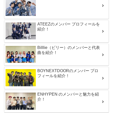
ATEEZのメンバー プロフィールを
紹介！
Billlie（ビリー）のメンバーと代表
曲を紹介！
BOYNEXTDOORのメンバー プロ
フィールを紹介！
ENHYPEN のメンバーと魅力を紹
介！