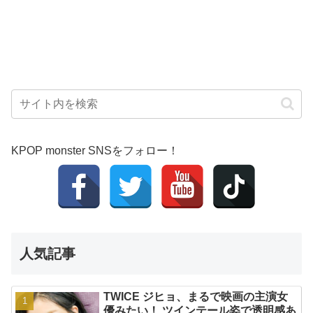
KPOP monster SNSをフォロー！
人気記事
TWICE ジヒョ、まるで映画の主演女
優みたい！ ツインテール姿で透明感あ