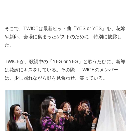
そこで、TWICEは最新ヒット曲「YES or YES」を、花嫁
や新郎、会場に集まったゲストのために、特別に披露し
た。
TWICEが、歌詞中の「YES or YES」と歌うたびに、新郎
は花嫁にキスをしている。その際、TWICEのメンバー
は、少し照れながら顔を見合わせ、笑っている。