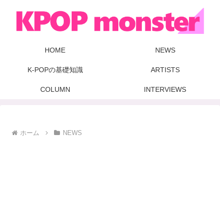
HOME
NEWS
K-POPの基礎知識
ARTISTS
COLUMN
INTERVIEWS
ホーム
NEWS