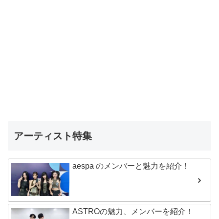
アーティスト特集
aespa のメンバーと魅力を紹介！
ASTROの魅力、メンバーを紹介！