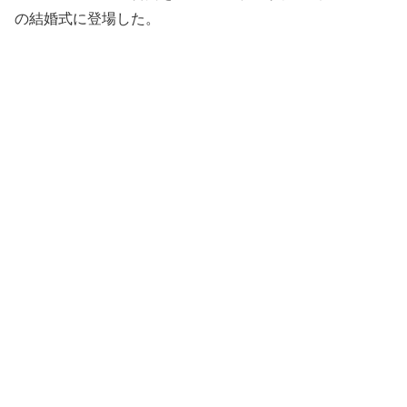
の結婚式に登場した。