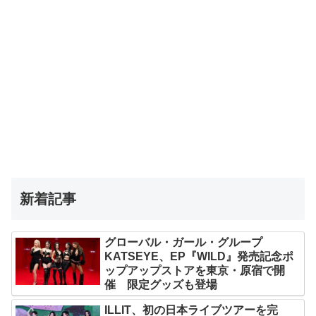
新着記事
グローバル・ガール・グループ
KATSEYE、EP『WILD』発売記念ポ
ップアップストアを東京・原宿で開
催 限定グッズも登場
ILLIT、初の日本ライブツアーを完