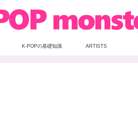
K-POPの基礎知識
ARTISTS