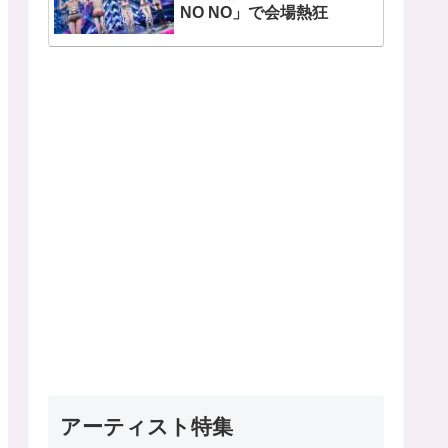
NO NO」で会場熱狂
アーティスト特集