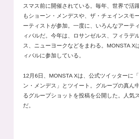
スマス前に開催されている。毎年、世界で活
もショーン・メンデスや、ザ・チェインスモ
ーティストが参加。一度に、いろんなアーテ
ィバルだ。今年は、ロサンゼルス、フィラデ
ス、ニューヨークなどをまわる。MONSTA X
ィバルに参加している。
12月6日、MONSTA Xは、公式ツイッターに
ン・メンデス」とツイート。グループの真ん
るグループショットを投稿を公開した。人気
だ。