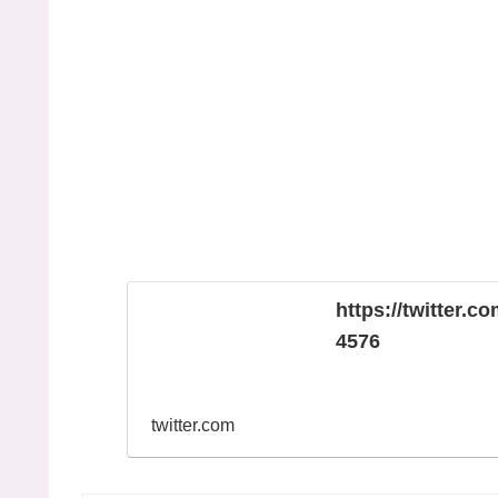
https://twitter.
4576
twitter.com