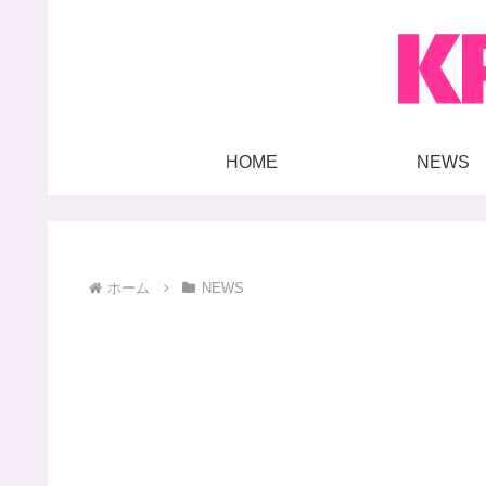
HOME
NEWS
ホーム
NEWS