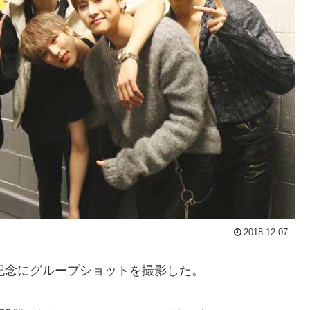
2018.12.07
記念にグループショットを撮影した。