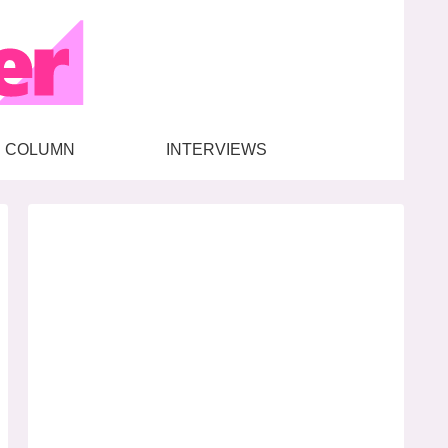
COLUMN
INTERVIEWS