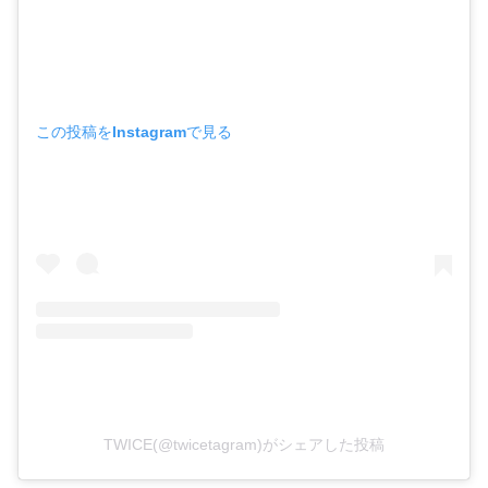
この投稿をInstagramで見る
TWICE(@twicetagram)がシェアした投稿