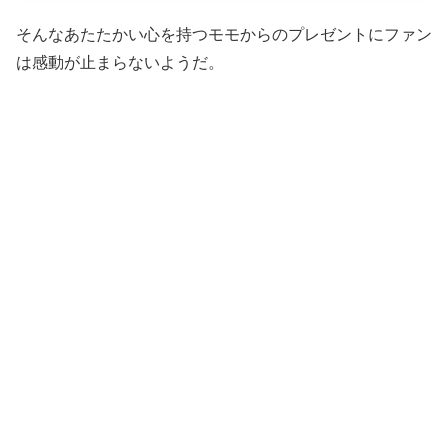
そんなあたたかい心を持つモモからのプレゼントにファン
は感動が止まらないようだ。