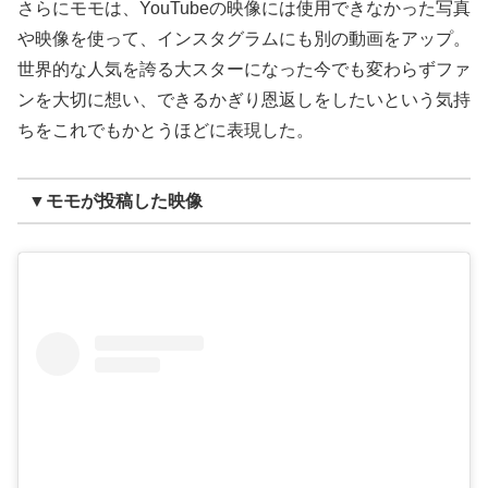
さらにモモは、YouTubeの映像には使用できなかった写真
や映像を使って、インスタグラムにも別の動画をアップ。
世界的な人気を誇る大スターになった今でも変わらずファ
ンを大切に想い、できるかぎり恩返しをしたいという気持
ちをこれでもかとうほどに表現した。
▼モモが投稿した映像