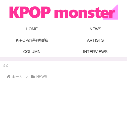
HOME
NEWS
K-POPの基礎知識
ARTISTS
COLUMN
INTERVIEWS
ホーム
NEWS