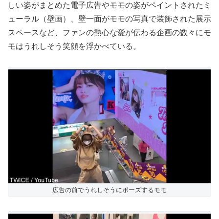
しい姿がまとめた電子広告やモモの姿がペイントされたミ
ューラル（壁画）、壁一面がモモの写真で装飾された展示
スペースなど、ファンの熱心な愛が伝わる企画の数々にモ
モはうれしそう笑顔を浮かべている。
広告の前でうれしそうにポーズするモモ