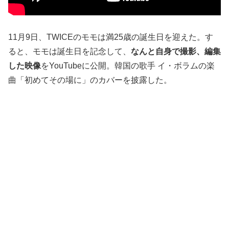
11月9日、TWICEのモモは満25歳の誕生日を迎えた。す
ると、モモは誕生日を記念して、
なんと自身で撮影、編集
した映像
をYouTubeに公開。韓国の歌手 イ・ボラムの楽
曲「初めてその場に」のカバーを披露した。