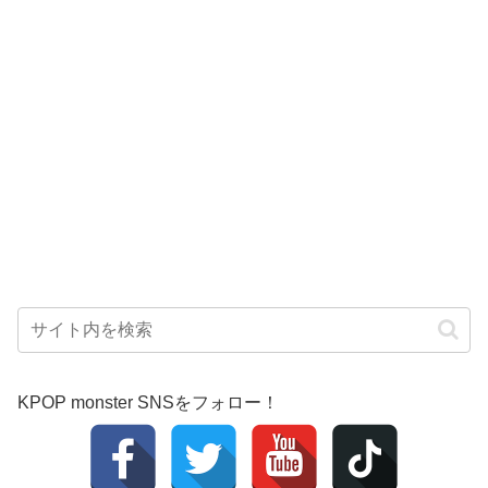
KPOP monster SNSをフォロー！