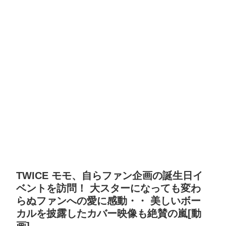
TWICE モモ、自らファン企画の誕生日イ
ベントを訪問！ 大スターになっても変わ
らぬファンへの愛に感動・・ 美しいボー
カルを披露したカバー映像も絶賛の嵐[動