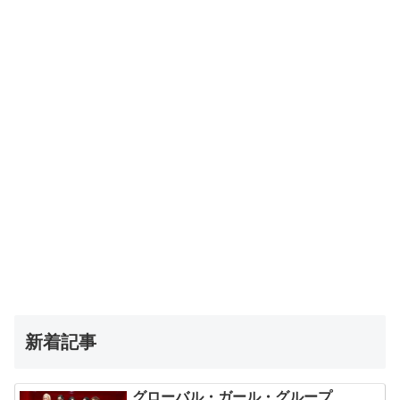
新着記事
グローバル・ガール・グループ