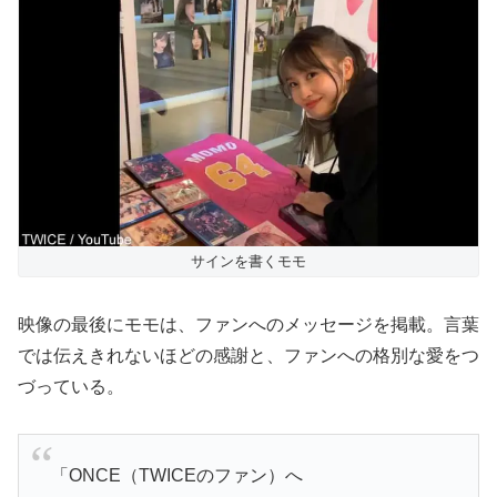
サインを書くモモ
映像の最後にモモは、ファンへのメッセージを掲載。言葉
では伝えきれないほどの感謝と、ファンへの格別な愛をつ
づっている。
「ONCE（TWICEのファン）へ