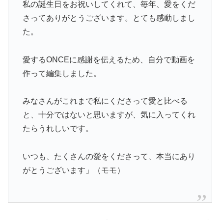
私の誕生日をお祝いしてくれて、毎年、愛をくだ
さってありがとうございます。とても感動しまし
た。
愛するONCEに感謝を伝えるため、自分で動画を
作って編集しました。
みなさんがこれまで私にくださって愛と比べる
と、十分ではないと思いますが、気に入ってくれ
たらうれしいです。
いつも、たくさんの愛をくださって、本当にあり
がとうございます」（モモ）