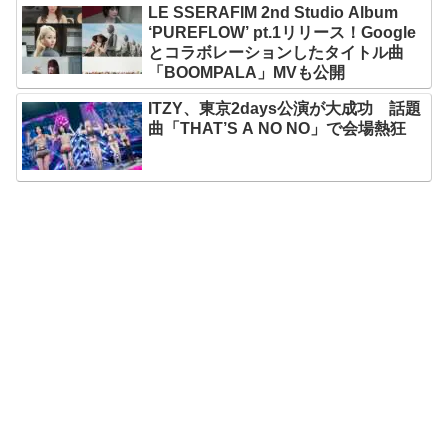
LE SSERAFIM 2nd Studio Album
‘PUREFLOW’ pt.1リリース！Google
とコラボレーションしたタイトル曲
「BOOMPALA」MVも公開
ITZY、東京2days公演が大成功 話題
曲「THAT’S A NO NO」で会場熱狂