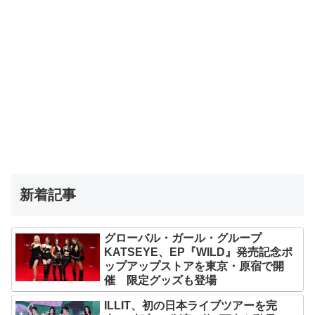
新着記事
グローバル・ガール・グループ
KATSEYE、EP『WILD』発売記念ポ
ップアップストアを東京・原宿で開
催 限定グッズも登場
ILLIT、初の日本ライブツアーを完