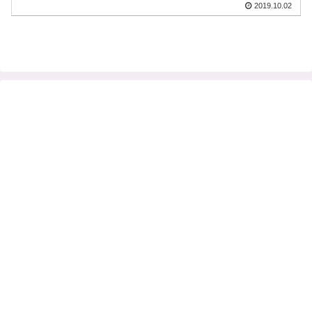
2019.10.02