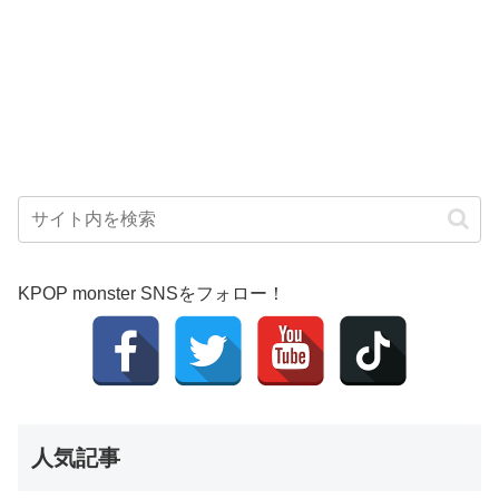
KPOP monster SNSをフォロー！
人気記事