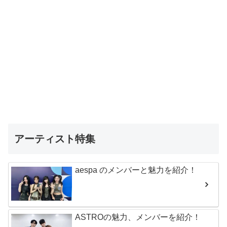
アーティスト特集
aespa のメンバーと魅力を紹介！
ASTROの魅力、メンバーを紹介！