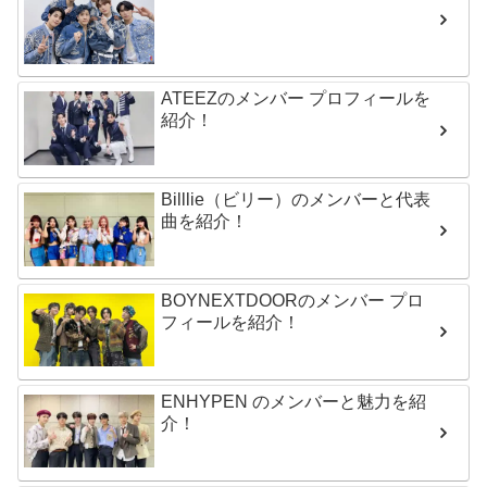
ATEEZのメンバー プロフィールを
紹介！
Billlie（ビリー）のメンバーと代表
曲を紹介！
BOYNEXTDOORのメンバー プロ
フィールを紹介！
ENHYPEN のメンバーと魅力を紹
介！