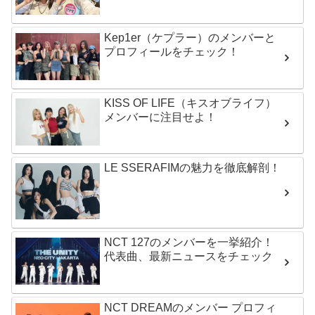
Kep1er（ケプラー）のメンバーと
プロフィールをチェック！
KISS OF LIFE（キスオブライフ）
メンバーに注目せよ！
LE SSERAFIMの魅力を徹底解剖！
NCT 127のメンバーを一挙紹介！
代表曲、最新ニュースをチェック
NCT DREAMのメンバー プロフィ