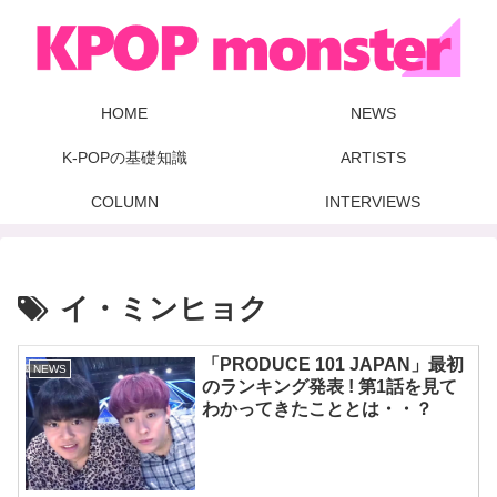
HOME
NEWS
K-POPの基礎知識
ARTISTS
COLUMN
INTERVIEWS
イ・ミンヒョク
「PRODUCE 101 JAPAN」最初
NEWS
のランキング発表 ! 第1話を見て
わかってきたこととは・・？