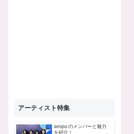
アーティスト特集
aespa のメンバーと魅力
を紹介！