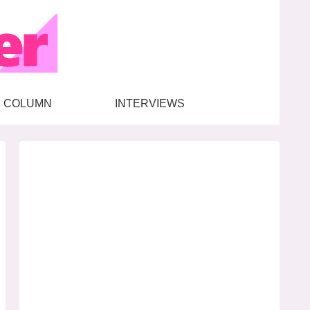
COLUMN
INTERVIEWS