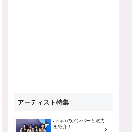
アーティスト特集
aespa のメンバーと魅力
を紹介！