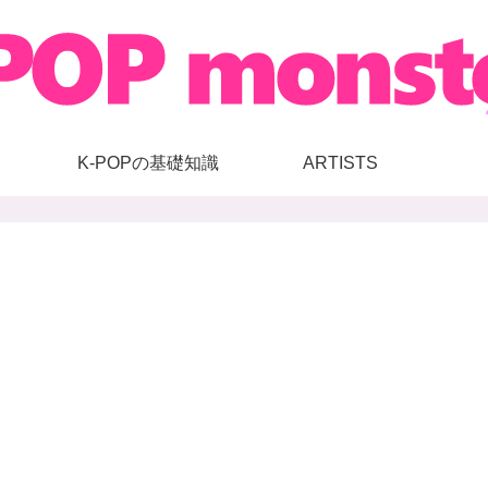
K-POPの基礎知識
ARTISTS