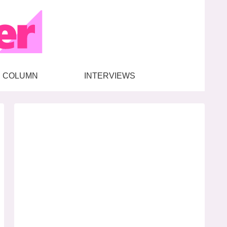
COLUMN
INTERVIEWS