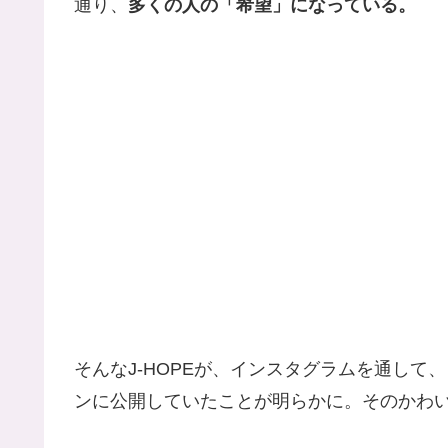
通り、
多くの人の「希望」になっている。
そんなJ-HOPEが、インスタグラムを通して、
ンに公開していたことが明らかに。そのかわ