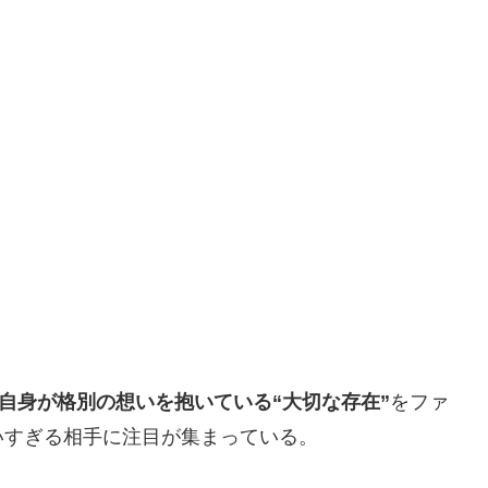
自身が格別の想いを抱いている“大切な存在”
をファ
いすぎる相手に注目が集まっている。