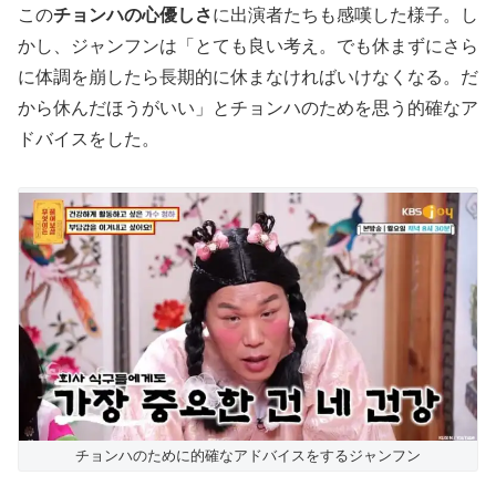
この
チョンハの心優しさ
に出演者たちも感嘆した様子。し
かし、ジャンフンは「とても良い考え。でも休まずにさら
に体調を崩したら長期的に休まなければいけなくなる。だ
から休んだほうがいい」とチョンハのためを思う的確なア
ドバイスをした。
チョンハのために的確なアドバイスをするジャンフン