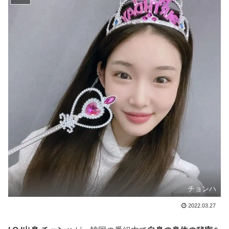
チョンハ
2022.03.27