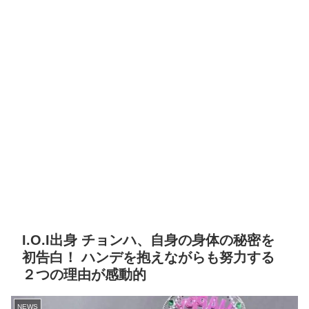
I.O.I出身 チョンハ、自身の身体の秘密を
初告白！ ハンデを抱えながらも努力する
２つの理由が感動的
NEWS