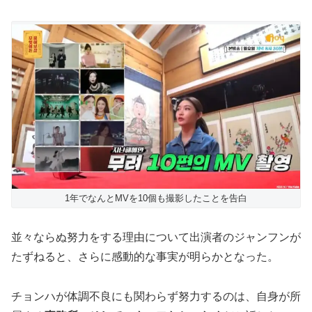
1年でなんとMVを10個も撮影したことを告白
並々ならぬ努力をする理由について出演者のジャンフンが
たずねると、さらに感動的な事実が明らかとなった。
チョンハが体調不良にも関わらず努力するのは、自身が所