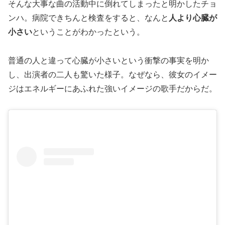
そんな大事な曲の活動中に倒れてしまったと明かしたチョ
ンハ。病院できちんと検査をすると、なんと
人より心臓が
小さい
ということがわかったという。
普通の人と違って心臓が小さいという衝撃の事実を明か
し、出演者の二人も驚いた様子。なぜなら、彼女のイメー
ジはエネルギーにあふれた強いイメージの歌手だからだ。