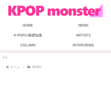
HOME
NEWS
K-POPの基礎知識
ARTISTS
COLUMN
INTERVIEWS
ホーム
NEWS