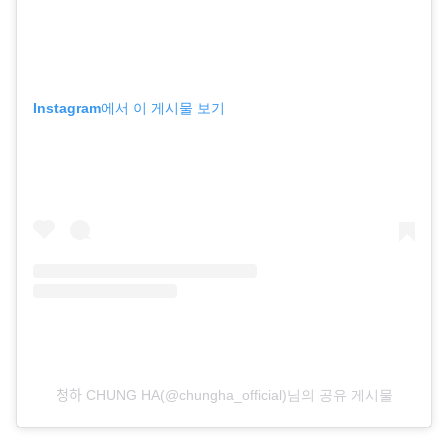
Instagram에서 이 게시물 보기
청하 CHUNG HA(@chungha_official)님의 공유 게시물