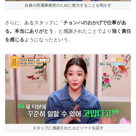
自身の所属事務所のために努力することを明かす
さらに、あるスタッフに「
チョンハのおかげで仕事があ
る。本当にありがとう
」と感謝されたことでより
強く責任
を感じる
ようになったという。
スタッフに感謝されたエピソードを話す