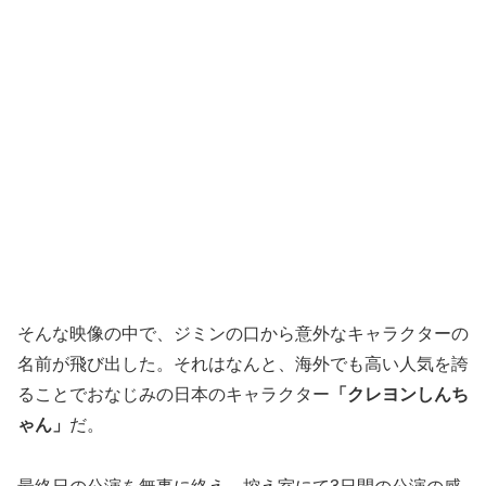
そんな映像の中で、ジミンの口から意外なキャラクターの
名前が飛び出した。それはなんと、海外でも高い人気を誇
ることでおなじみの日本のキャラクター
「クレヨンしんち
ゃん」
だ。