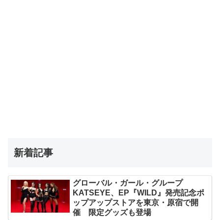
新着記事
グローバル・ガール・グループ
KATSEYE、EP『WILD』発売記念ポ
ップアップストアを東京・原宿で開
催 限定グッズも登場