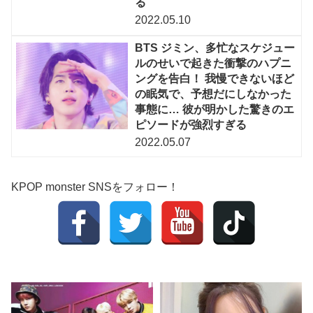
る
2022.05.10
BTS ジミン、多忙なスケジュー
ルのせいで起きた衝撃のハプニ
ングを告白！ 我慢できないほど
の眠気で、予想だにしなかった
事態に… 彼が明かした驚きのエ
ピソードが強烈すぎる
2022.05.07
KPOP monster SNSをフォロー！