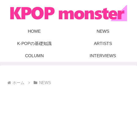
HOME
NEWS
K-POPの基礎知識
ARTISTS
COLUMN
INTERVIEWS
ホーム
NEWS