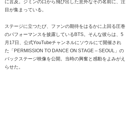
に言及。ジミンの口から飛び出した意外なその名前に、注
目が集まっている。
ステージに立つたび、ファンの期待をはるかに上回る圧巻
のパフォーマンスを披露しているBTS。そんな彼らは、5
月17日、公式YouTubeチャンネルにソウルにて開催され
た「PERMISSION TO DANCE ON STAGE – SEOUL」の
バックステージ映像を公開。当時の興奮と感動をよみがえ
らせた。