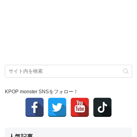
KPOP monster SNSをフォロー！
人気記事