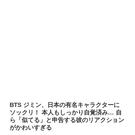
BTS ジミン、日本の有名キャラクターに
ソックリ！ 本人もしっかり自覚済み… 自
ら「似てる」と申告する彼のリアクション
がかわいすぎる