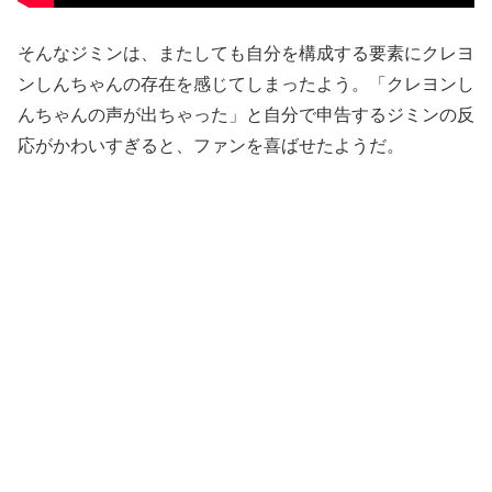
そんなジミンは、またしても自分を構成する要素にクレヨ
ンしんちゃんの存在を感じてしまったよう。「クレヨンし
んちゃんの声が出ちゃった」と自分で申告するジミンの反
応がかわいすぎると、ファンを喜ばせたようだ。