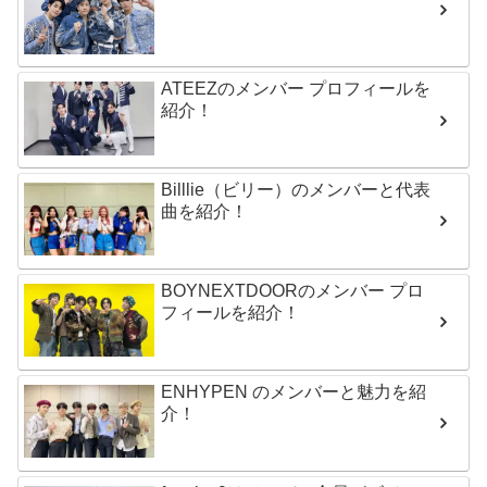
ATEEZのメンバー プロフィールを
紹介！
Billlie（ビリー）のメンバーと代表
曲を紹介！
BOYNEXTDOORのメンバー プロ
フィールを紹介！
ENHYPEN のメンバーと魅力を紹
介！