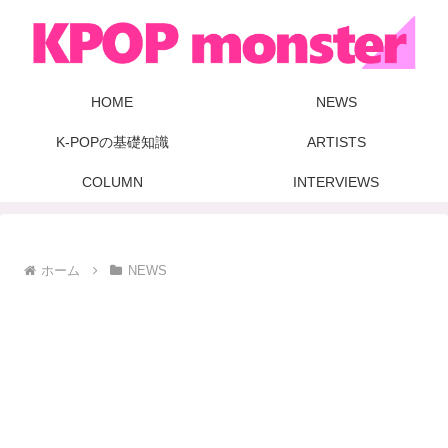
HOME
NEWS
K-POPの基礎知識
ARTISTS
COLUMN
INTERVIEWS
ホーム
NEWS