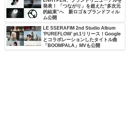
ENHYPEN、ブランドリニューアルを
発表！ 「つながり」を超えた“多次元
的結束”へ 新ロゴ＆ブランドフィル
ム公開
LE SSERAFIM 2nd Studio Album
‘PUREFLOW’ pt.1リリース！Google
とコラボレーションしたタイトル曲
「BOOMPALA」MVも公開