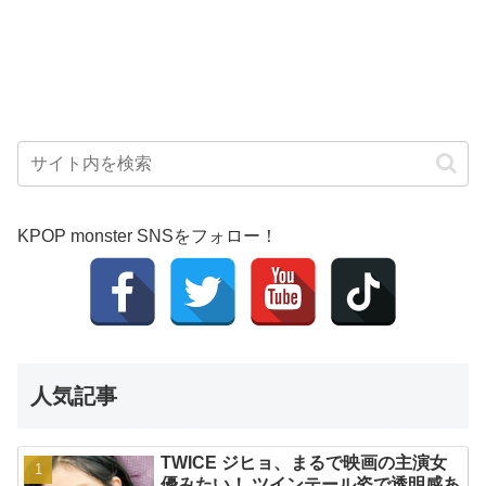
KPOP monster SNSをフォロー！
人気記事
TWICE ジヒョ、まるで映画の主演女
優みたい！ ツインテール姿で透明感あ