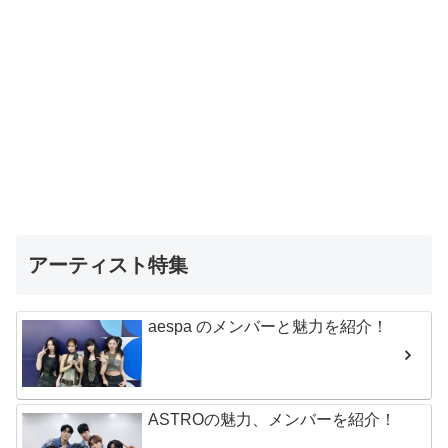
アーティスト特集
aespa のメンバーと魅力を紹介！
ASTROの魅力、メンバーを紹介！