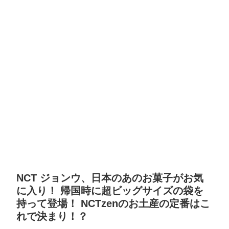
NCT ジョンウ、日本のあのお菓子がお気
に入り！ 帰国時に超ビッグサイズの袋を
持って登場！ NCTzenのお土産の定番はこ
れで決まり！？