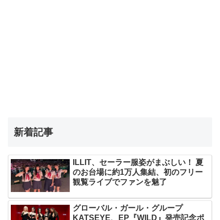
新着記事
ILLIT、セーラー服姿がまぶしい！ 夏
のお台場に約1万人集結、初のフリー
観覧ライブでファンを魅了
グローバル・ガール・グループ
KATSEYE、EP『WILD』発売記念ポ