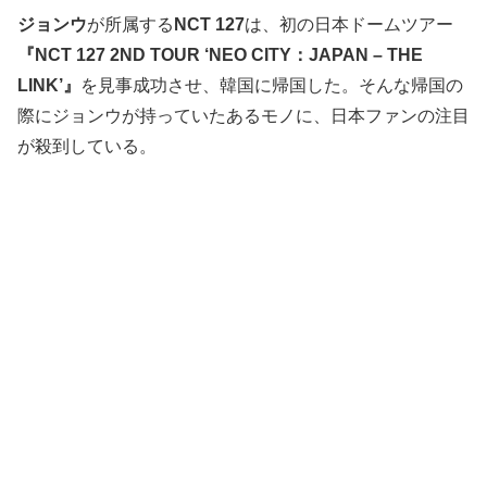
ジョンウ
が所属する
NCT 127
は、初の日本ドームツアー
『NCT 127 2ND TOUR ‘NEO CITY：JAPAN – THE
LINK’』
を見事成功させ、韓国に帰国した。そんな帰国の
際にジョンウが持っていたあるモノに、日本ファンの注目
が殺到している。