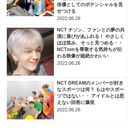
俳優としてのポテンシャルを見
せつける
2022.06.26
NCT チソン、ファンとの夢の共
演に喜びがあふれる！ やさしく
ほほ笑み、そっと見つめる・・
NCTzenを尊敬する気持ちが伝
わる映像が超絶かわいい
2022.06.26
NCT DREAMのメンバーが好き
なスポーツは何？ もはやスポー
ツではない・・ アイドルとは思
えない回答に爆笑
2022.06.26