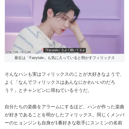
最近は「Fairytale」も気に入っていると明かすフィリックス
そんなハンも実はフィリックスのことが大好きなようで、
よく「なんでフィリックスはあんなにかわいいのだろ
う？」とチャンビンに尋ねているそうだ。
自分たちの楽曲をアラームにするほど、ハンが作った楽曲
が好きであることを明かしたフィリックス。同じくメンバ
ーのヒョンジンも自身が1番好きな歌手にスンミンの名前