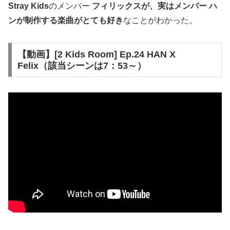
Stray Kids
のメンバー
フィリックスが、実はメンバー ハ
ンが制作する楽曲がとても好き
なことがわかった。
【動画】[2 Kids Room] Ep.24 HAN X
Felix（該当シーンは7：53～）