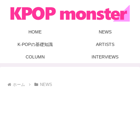
HOME
NEWS
K-POPの基礎知識
ARTISTS
COLUMN
INTERVIEWS
ホーム
NEWS