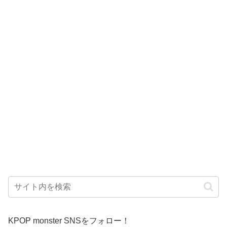
KPOP monster SNSをフォロー！