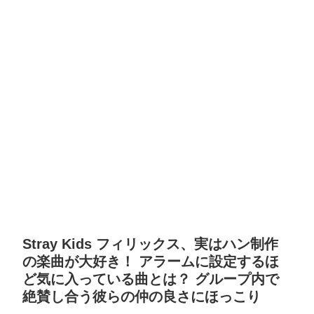
Stray Kids フィリックス、実はハン制作
の楽曲が大好き！ アラームに設定するほ
ど気に入っている曲とは？ グループ内で
絶賛し合う彼らの仲の良さにほっこり