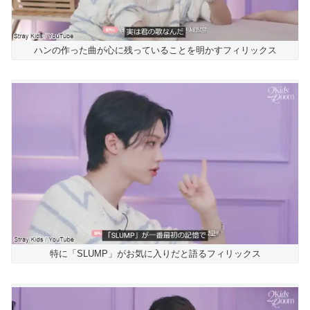
ハンの作った曲が心に残っていることを明かすフィリックス
特に「SLUMP」がお気に入りだと語るフィリックス