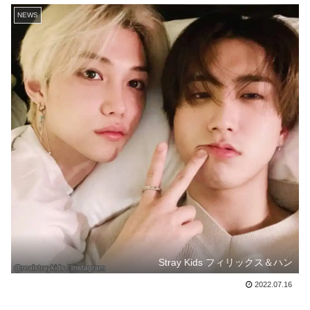
NEWS
Stray Kids フィリックス＆ハン
2022.07.16