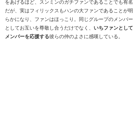
をあげるほど、スンミンのガチファンであることでも有名
だが、実はフィリックスもハンの大ファンであることが明
らかになり、ファンはほっこり。同じグループのメンバー
としてお互いを尊敬し合うだけでなく、
いちファンとして
メンバーを応援する
彼らの仲のよさに感嘆している。