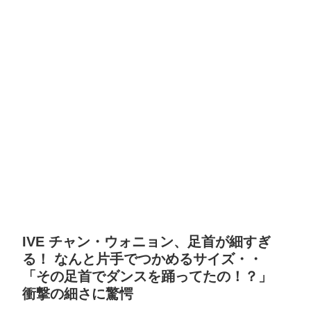
IVE チャン・ウォニョン、足首が細すぎ
る！ なんと片手でつかめるサイズ・・
「その足首でダンスを踊ってたの！？」
衝撃の細さに驚愕