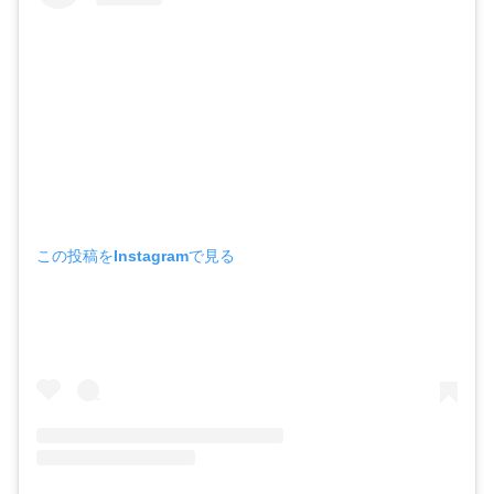
この投稿をInstagramで見る