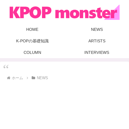
HOME
NEWS
K-POPの基礎知識
ARTISTS
COLUMN
INTERVIEWS
ホーム
NEWS