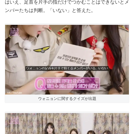
はいえ、足首を片手の指だけでつかむことはできないとメ
ンバーたちは判断。「いない」と答えた。
ウォニョンに関するクイズが出題