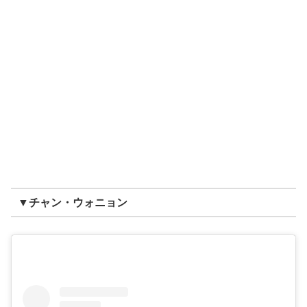
▼チャン・ウォニョン