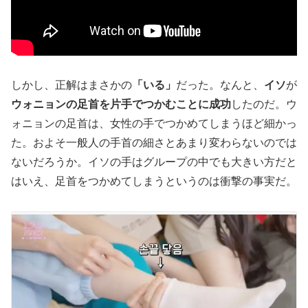
しかし、正解はまさかの
「いる」
だった。なんと、
イソ
が
ウォニョンの足首を片手でつかむことに成功
したのだ。ウ
ォニョンの足首は、女性の手でつかめてしまうほど細かっ
た。およそ一般人の手首の細さとあまり変わらないのでは
ないだろうか。イソの手はグループの中でも大きい方だと
はいえ、足首をつかめてしまうというのは衝撃の事実だ。