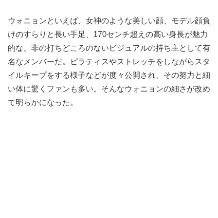
ウォニョンといえば、女神のような美しい顔、モデル顔負
けのすらりと長い手足、170センチ超えの高い身長が魅力
的な、非の打ちどころのないビジュアルの持ち主として有
名なメンバーだ。ピラティスやストレッチをしながらスタ
イルキープをする様子などが度々公開され、その努力と細
い体に驚くファンも多い。そんなウォニョンの細さが改め
て明らかになった。