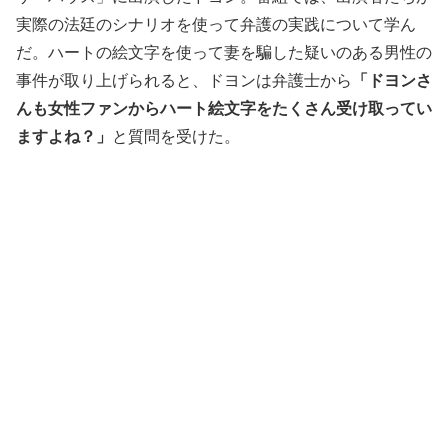
実際の法廷のシナリオを使って弁護の実践について学ん
だ。ハートの絵文字を使って妻を騙した疑いのある男性の
事件が取り上げられると、ドヨンは弁護士から
「ドヨンさ
んも女性ファンからハート絵文字をたくさん受け取ってい
ますよね？」
と質問を受けた。