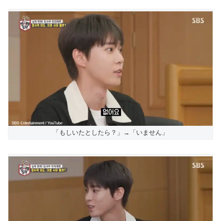
「もしいたとしたら？」→「いません」