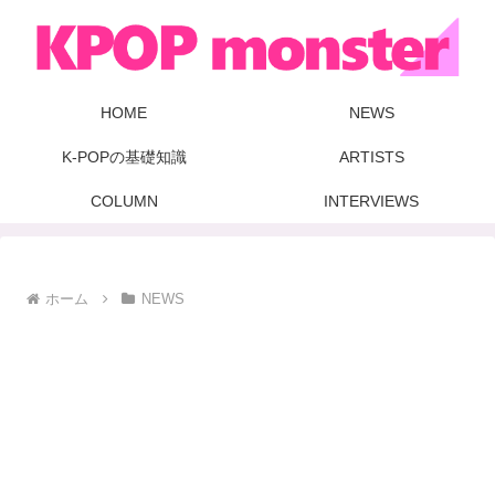
HOME
NEWS
K-POPの基礎知識
ARTISTS
COLUMN
INTERVIEWS
ホーム
NEWS