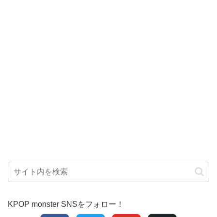
KPOP monster SNSをフォロー！