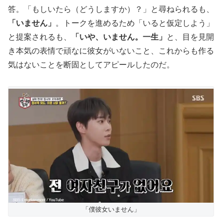
答。「もしいたら（どうしますか）？」と尋ねられるも、
「いません」
。トークを進めるため「いると仮定しよう」
と提案されるも、
「いや、いません。一生」
と、目を見開
き本気の表情で頑なに彼女がいないこと、これからも作る
気はないことを断固としてアピールしたのだ。
「僕彼女いません」