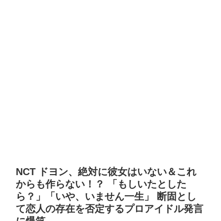
NCT ドヨン、絶対に彼女はいない＆これ
からも作らない！？ 「もしいたとした
ら？」「いや、いません一生」 断固とし
て恋人の存在を否定するプロアイドル発言