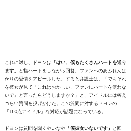
これに対し、ドヨンは
「はい、僕もたくさんハートを送り
ます」
と指ハートをしながら回答。ファンへのあふれんば
かりの愛情をアピールした。すると弁護士は、「でもそれ
を彼女が見て『これはおかしい、ファンにハートを使わな
いで』と言ったらどうしますか？」と、アイドルには答え
づらい質問を投げかけた。この質問に対するドヨンの
「100点アイドル」な対応が話題になっている。
ドヨンは質問を聞くやいなや
「僕彼女いないです」
と回