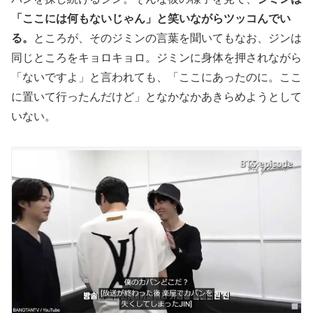
「ここには何もないじゃん」と笑いながらツッコんでい
る。
ところが、そのジミンの言葉を聞いてもなお、ジンは
同じところをキョロキョロ。ジミンに身体を押されながら
「ないですよ」と言われても、「ここにあったのに。ここ
に置いて行ったんだけど」となかなかあきらめようとして
いない。