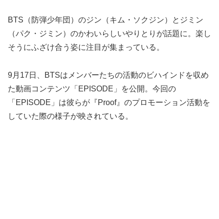
BTS（防弾少年団）のジン（キム・ソクジン）とジミン
（パク・ジミン）のかわいらしいやりとりが話題に。楽し
そうにふざけ合う姿に注目が集まっている。
9月17日、BTSはメンバーたちの活動のビハインドを収め
た動画コンテンツ「EPISODE」を公開。今回の
「EPISODE」は彼らが『Proof』のプロモーション活動を
していた際の様子が映されている。