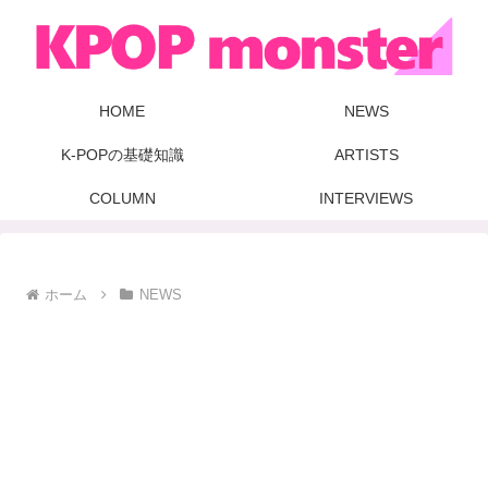
HOME
NEWS
K-POPの基礎知識
ARTISTS
COLUMN
INTERVIEWS
ホーム
NEWS