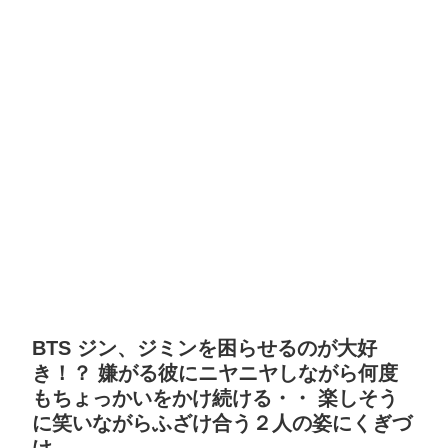
BTS ジン、ジミンを困らせるのが大好
き！？ 嫌がる彼にニヤニヤしながら何度
もちょっかいをかけ続ける・・ 楽しそう
に笑いながらふざけ合う２人の姿にくぎづ