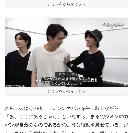
ジミンをからかうジン
ジミンをからかうジン
さらに彼はその後、ジミンのカバンを手に取りながら
「あ、ここにあるじゃん」といたずら。
まるでジミンのカ
バンが自分のものであるかのような行動を見せている
。ジ