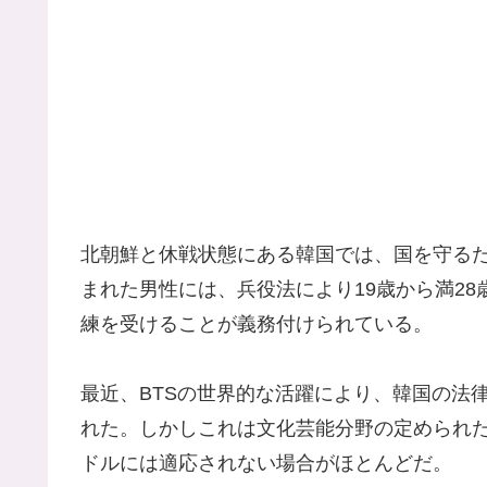
北朝鮮と休戦状態にある韓国では、国を守る
まれた男性には、兵役法により19歳から満28
練を受けることが義務付けられている。
最近、BTSの世界的な活躍により、韓国の法
れた。しかしこれは文化芸能分野の定められ
ドルには適応されない場合がほとんどだ。