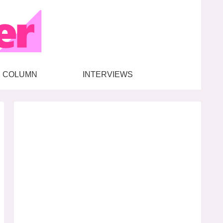
COLUMN
INTERVIEWS