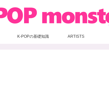
K-POPの基礎知識
ARTISTS