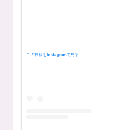
この投稿をInstagramで見る