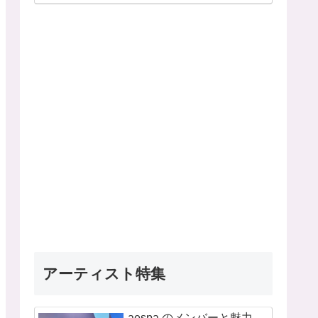
アーティスト特集
aespa のメンバーと魅力