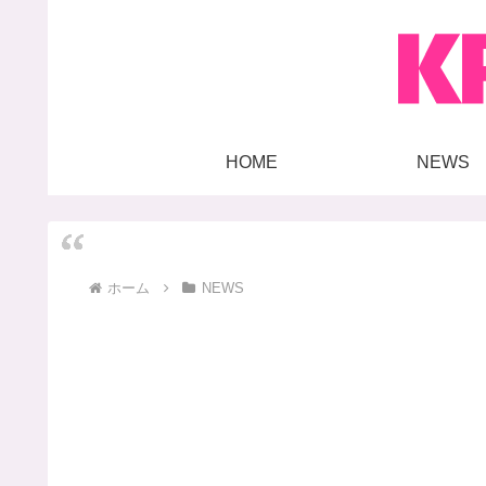
HOME
NEWS
ホーム
NEWS