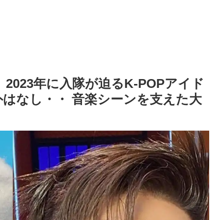
・・ 2023年に入隊が迫るK-POPアイド
外はなし・・ 音楽シーンを支えた大