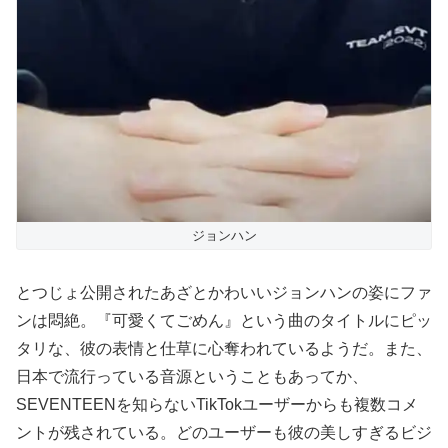
ジョンハン
とつじょ公開されたあざとかわいいジョンハンの姿にファ
ンは悶絶。『可愛くてごめん』という曲のタイトルにピッ
タリな、彼の表情と仕草に心奪われているようだ。また、
日本で流行っている音源ということもあってか、
SEVENTEENを知らないTikTokユーザーからも複数コメ
ントが残されている。どのユーザーも彼の美しすぎるビジ