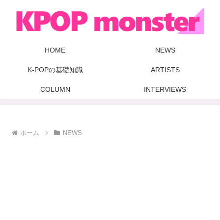
HOME
NEWS
K-POPの基礎知識
ARTISTS
COLUMN
INTERVIEWS
ホーム
NEWS