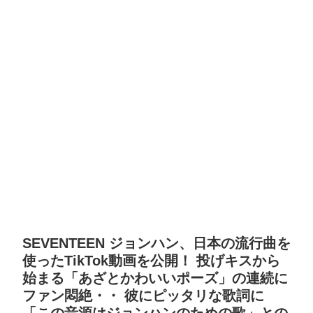
SEVENTEEN ジョンハン、日本の流行曲を
使ったTikTok動画を公開！ 投げキスから
始まる「あざとかわいいポーズ」の連続に
ファン悶絶・・ 彼にピッタリな歌詞に