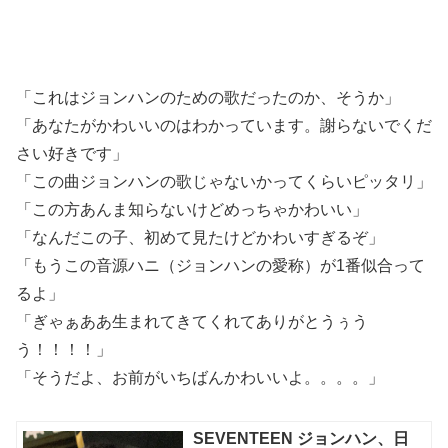
「これはジョンハンのための歌だったのか、そうか」
「あなたがかわいいのはわかっています。謝らないでくだ
さい好きです」
「この曲ジョンハンの歌じゃないかってくらいピッタリ」
「この方あんま知らないけどめっちゃかわいい」
「なんだこの子、初めて見たけどかわいすぎるぞ」
「もうこの音源ハニ（ジョンハンの愛称）が1番似合って
るよ」
「ぎゃぁああ生まれてきてくれてありがとうぅう
う！！！！」
「そうだよ、お前がいちばんかわいいよ。。。。」
SEVENTEEN ジョンハン、日