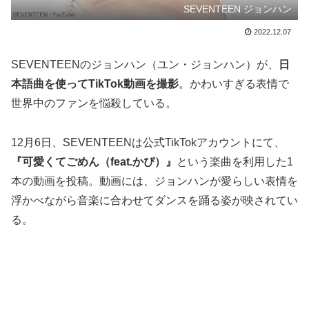
SEVENTEEN ジョンハン
2022.12.07
SEVENTEENのジョンハン（ユン・ジョンハン）が、
日
本語曲を使ってTikTok動画を撮影
。かわいすぎる表情で
世界中のファンを悩殺している。
12月6日、SEVENTEENは公式TikTokアカウントにて、
『可愛くてごめん（feat.かぴ）』
という楽曲を利用した1
本の動画を投稿。動画には、ジョンハンが愛らしい表情を
浮かべながら音楽に合わせてダンスを踊る姿が映されてい
る。