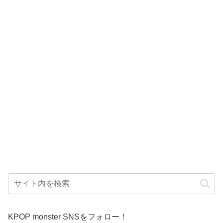
KPOP monster SNSをフォロー！