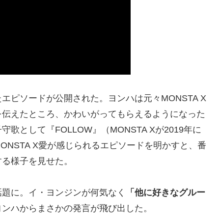
ピソードが公開された。ヨンハは元々MONSTA X
を伝えたところ、かわいがってもらえるようになった
として『FOLLOW』（MONSTA Xが2019年に
NSTA X愛が感じられるエピソードを明かすと、番
する様子を見せた。
話題に。イ・ヨンジンが何気なく
「他に好きなグルー
ヨンハからまさかの発言が飛び出した。