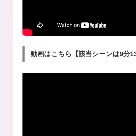
動画はこちら【該当シーンは9分1