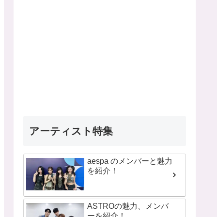
アーティスト特集
aespa のメンバーと魅力
を紹介！
ASTROの魅力、メンバ
ーを紹介！