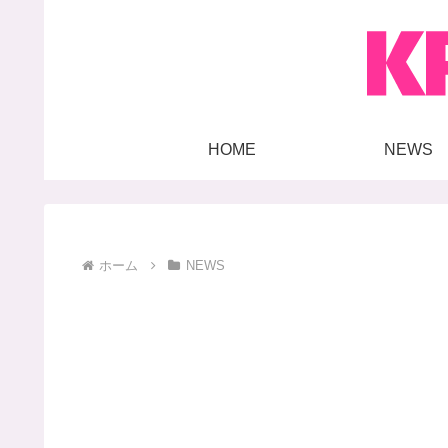
HOME
NEWS
ホーム
NEWS