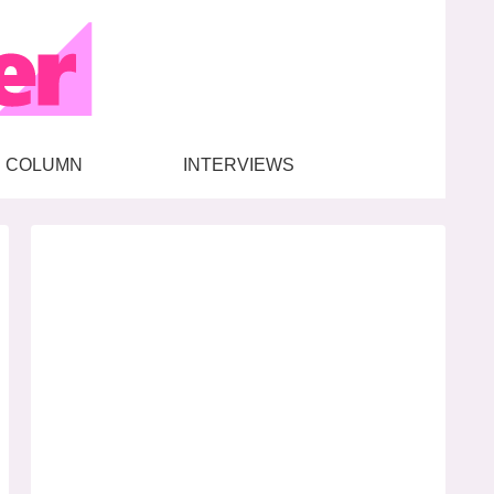
COLUMN
INTERVIEWS