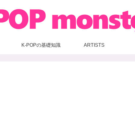
K-POPの基礎知識
ARTISTS