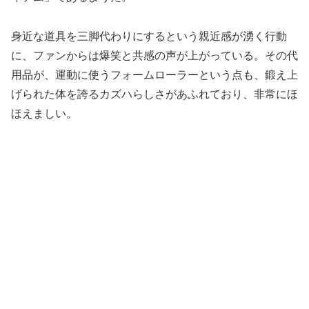
身近な道具を三脚代わりにするという親近感が湧く行動
に、ファンからは爆笑と共感の声が上がっている。その代
用品が、運動に使うフォームローラーという点も、鍛え上
げられた体を誇るカズハらしさがあふれており、非常にほ
ほえましい。