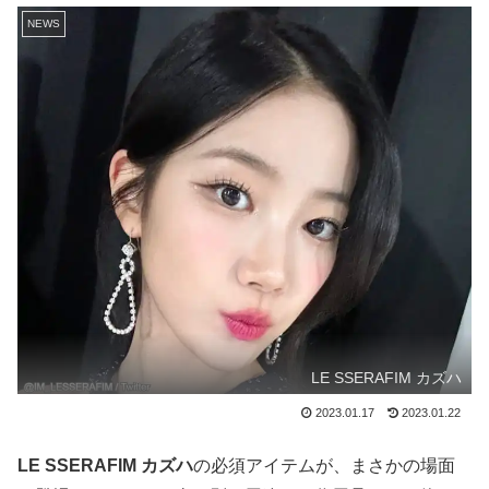
NEWS
LE SSERAFIM カズハ
2023.01.17
2023.01.22
LE SSERAFIM カズハ
の必須アイテムが、まさかの場面