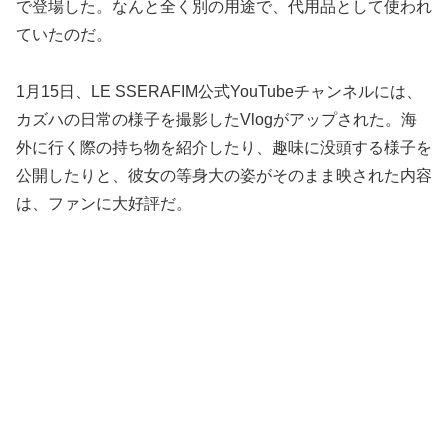
で登場した。なんと全く別の用途で、代用品として使われ
ていたのだ。
1月15日、LE SSERAFIM公式YouTubeチャンネルには、
カズハの日常の様子を撮影したVlogがアップされた。海
外に行く際の持ち物を紹介したり、趣味に没頭する様子を
公開したりと、彼女の等身大の姿がそのまま映された内容
は、ファンに大好評だ。