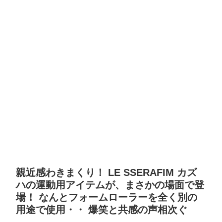
親近感わきまくり！ LE SSERAFIM カズ
ハの運動用アイテムが、まさかの場面で登
場！ なんとフォームローラーを全く別の
用途で使用・・ 爆笑と共感の声相次ぐ