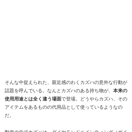
そんな中捉えられた、親近感のわくカズハの意外な行動が
話題を呼んでいる。なんとカズハのある持ち物が、
本来の
使用用途とは全く違う場面
で登場。どうやらカズハ、その
アイテムをあるものの代用品として使っているようなの
だ。