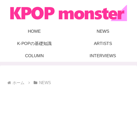
HOME
NEWS
K-POPの基礎知識
ARTISTS
COLUMN
INTERVIEWS
ホーム
NEWS