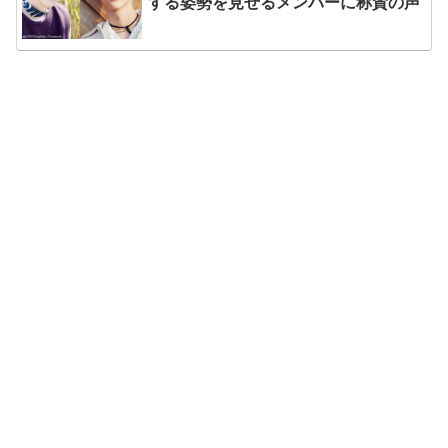
する姿勢を見せるメンバーに称賛の声