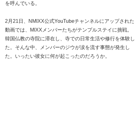
を呼んでいる。
2月21日、NMIXX公式YouTubeチャンネルにアップされた
動画では、MIXXメンバーたちがテンプルステイに挑戦。
韓国仏教の寺院に滞在し、寺での日常生活や修行を体験し
た。そんな中、メンバーのジウが涙を流す事態が発生し
た。いったい彼女に何が起こったのだろうか。