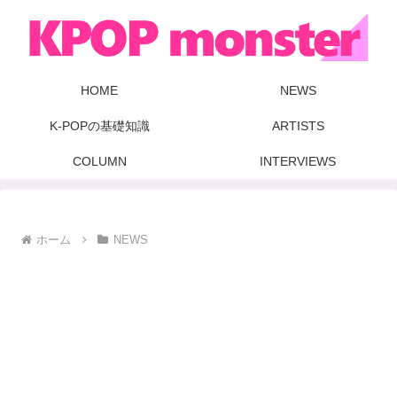
HOME
NEWS
K-POPの基礎知識
ARTISTS
COLUMN
INTERVIEWS
ホーム
NEWS