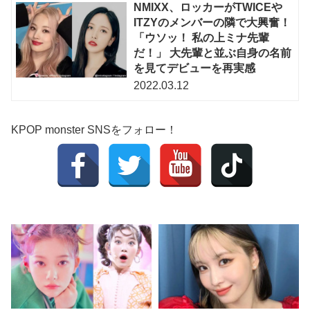
NMIXX、ロッカーがTWICEや
ITZYのメンバーの隣で大興奮！
「ウソッ！ 私の上ミナ先輩
だ！」 大先輩と並ぶ自身の名前
を見てデビューを再実感
2022.03.12
KPOP monster SNSをフォロー！