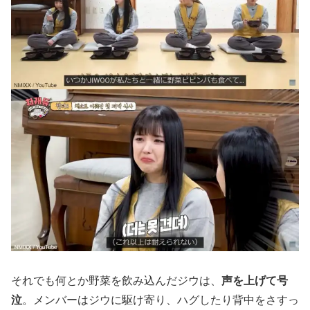
それでも何とか野菜を飲み込んだジウは、
声を上げて号
泣
。メンバーはジウに駆け寄り、ハグしたり背中をさすっ