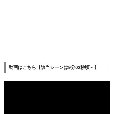
動画はこちら【該当シーンは9分02秒頃～】