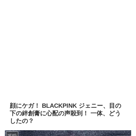
顔にケガ！ BLACKPINK ジェニー、目の
下の絆創膏に心配の声殺到！ 一体、どう
したの？
NEWS