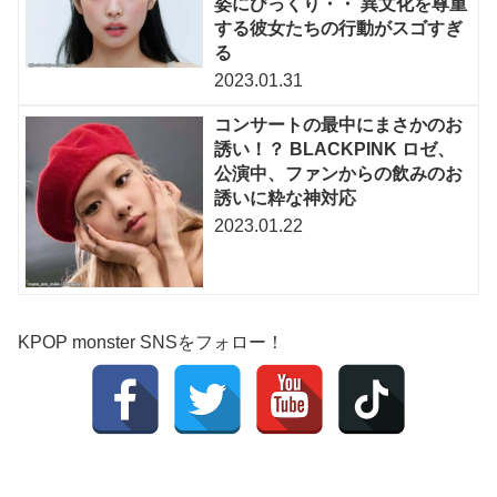
姿にびっくり・・ 異文化を尊重
する彼女たちの行動がスゴすぎ
る
2023.01.31
コンサートの最中にまさかのお
誘い！？ BLACKPINK ロゼ、
公演中、ファンからの飲みのお
誘いに粋な神対応
2023.01.22
KPOP monster SNSをフォロー！