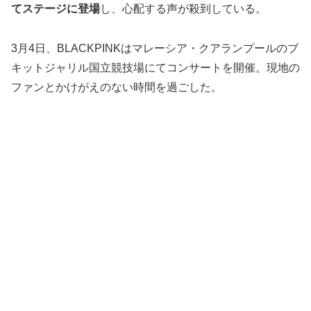
てステージに登場
し、心配する声が殺到している。
3月4日、BLACKPINKはマレーシア・クアランプールのブ
キットジャリル国立競技場にてコンサートを開催。現地の
ファンとかけがえのない時間を過ごした。