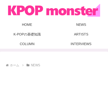
HOME
NEWS
K-POPの基礎知識
ARTISTS
COLUMN
INTERVIEWS
ホーム
NEWS