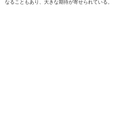
なることもあり、大きな期待が寄せられている。