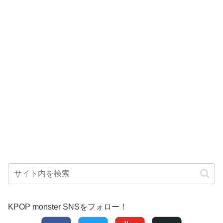
KPOP monster SNSをフォロー！