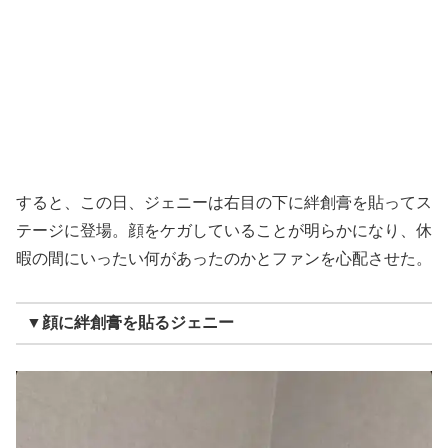
すると、この日、ジェニーは右目の下に絆創膏を貼ってス
テージに登場。顔をケガしていることが明らかになり、休
暇の間にいったい何があったのかとファンを心配させた。
▼顔に絆創膏を貼るジェニー