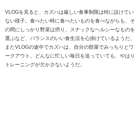
VLOGを見ると、カズハは厳しい食事制限は特に設けてい
ない様子。食べたい時に食べたいものを食べながらも、そ
の間にしっかり野菜は摂り、スナックなヘルシーなものを
選ぶなど、バランスのいい食生活を心掛けているようだ。
またVLOGの途中でカズハは、自分の部屋でみっちりとワ
ークアウト。どんなに忙しい毎日を送っていても、やはり
トレーニングが欠かさないようだ。