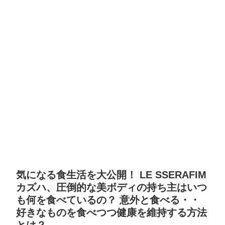
気になる食生活を大公開！ LE SSERAFIM
カズハ、圧倒的な美ボディの持ち主はいつ
も何を食べているの？ 意外と食べる・・
好きなものを食べつつ健康を維持する方法