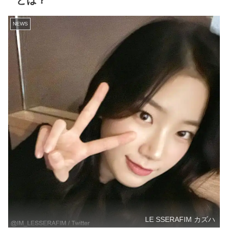
とは？
NEWS
LE SSERAFIM カズハ