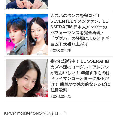
カズハのダンスを完コピ！
SEVENTEEN スングァン、LE
SSERAFIM 日本人メンバーの
パフォーマンスを完全再現・・
「ブズハ」の登場にホシとドギ
ョムも大盛り上がり
2023.02.26
密かに流行中！ LE SSERAFIM
カズハ流のヨーグルトアレンジ
が超おいしい！ 準備するものは
ドライマンゴーとヨーグルトだ
け！ 簡単かつ魅力的なレシピに
注目殺到
2023.02.25
KPOP monster SNSをフォロー！