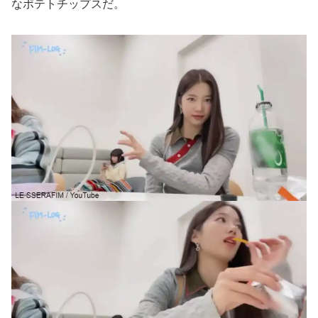
なポテトチップスだ。