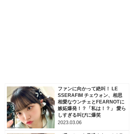
ファンに向かって絶叫！ LE
SSERAFIM チェウォン、相思
相愛なウンチェとFEARNOTに
嫉妬爆発！？「私は！？」 愛ら
しすぎる叫びに爆笑
2023.03.06