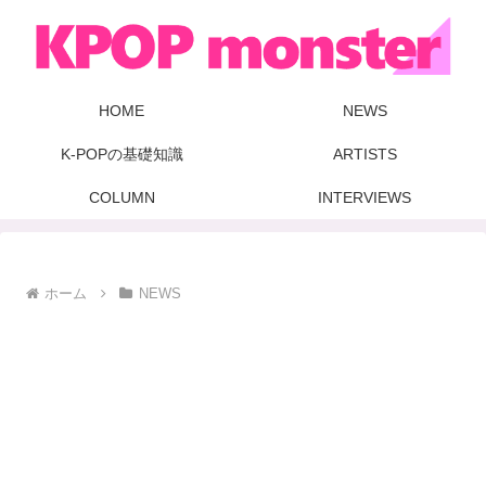
HOME
NEWS
K-POPの基礎知識
ARTISTS
COLUMN
INTERVIEWS
ホーム
NEWS