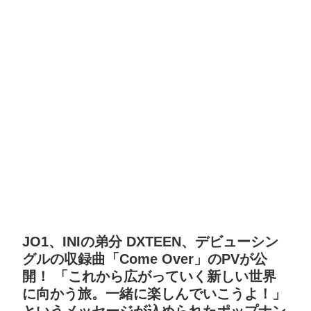
JO1、INIの弟分 DXTEEN、デビューシン
グルの収録曲「Come Over」のPVが公
開！ 「これから広がっていく新しい世界
に向かう旅。⼀緒に楽しんでいこうよ！」