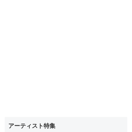
アーティスト特集