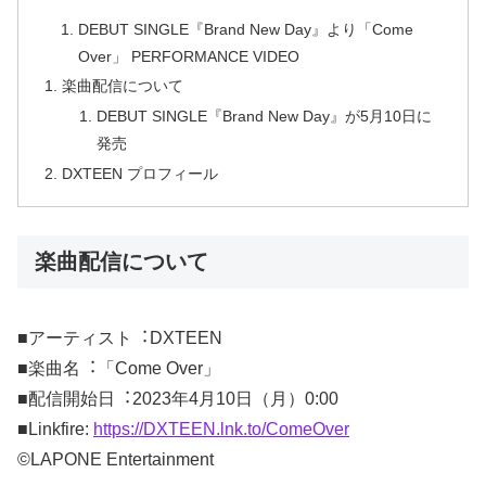
DEBUT SINGLE『Brand New Day』より「Come
Over」 PERFORMANCE VIDEO
楽曲配信について
DEBUT SINGLE『Brand New Day』が5⽉10⽇に
発売
DXTEEN プロフィール
楽曲配信について
■アーティスト︓DXTEEN
■楽曲名︓「Come Over」
■配信開始⽇︓2023年4⽉10⽇（⽉）0:00
■Linkfire:
https://DXTEEN.lnk.to/ComeOver
©LAPONE Entertainment