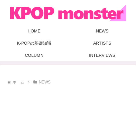
HOME
NEWS
K-POPの基礎知識
ARTISTS
COLUMN
INTERVIEWS
ホーム
NEWS