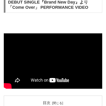
DEBUT SINGLE『Brand New Day』より
「Come Over」 PERFORMANCE VIDEO
目次