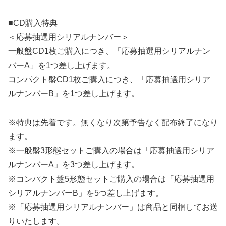
■CD購入特典
＜応募抽選用シリアルナンバー＞
一般盤CD1枚ご購入につき、「応募抽選用シリアルナン
バーA」を1つ差し上げます。
コンパクト盤CD1枚ご購入につき、「応募抽選用シリア
ルナンバーB」を1つ差し上げます。
※特典は先着です。無くなり次第予告なく配布終了になり
ます。
※一般盤3形態セットご購入の場合は「応募抽選用シリア
ルナンバーA」を3つ差し上げます。
※コンパクト盤5形態セットご購入の場合は「応募抽選用
シリアルナンバーB」を5つ差し上げます。
※「応募抽選用シリアルナンバー」は商品と同梱してお送
りいたします。