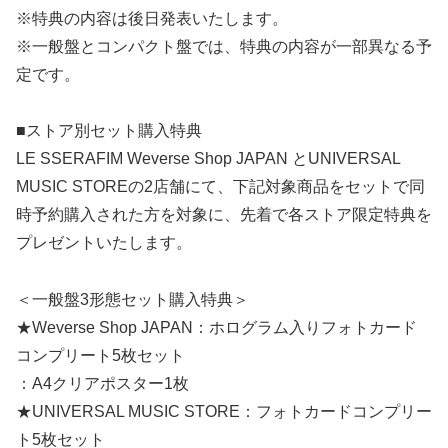
※特典の内容は後日発表いたします。
※一般盤とコンパクト盤では、特典の内容が一部異なる予
定です。
■ストア別セット購入特典
LE SSERAFIM Weverse Shop JAPAN とUNIVERSAL
MUSIC STOREの2店舗にて、下記対象商品をセットで同
時予約購入された方を対象に、先着で各ストア限定特典を
プレゼントいたします。
＜一般盤3形態セット購入特典＞
★Weverse Shop JAPAN：ホログラム入りフォトカード
コンプリート5枚セット
：A4クリアポスター1枚
★UNIVERSAL MUSIC STORE：フォトカードコンプリー
ト5枚セット