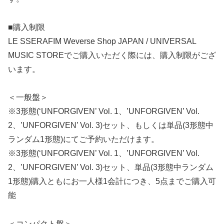
■購入制限
LE SSERAFIM Weverse Shop JAPAN / UNIVERSAL
MUSIC STOREでご購入いただく際には、購入制限がござ
います。
＜一般盤＞
※3形態(‘UNFORGIVEN’ Vol. 1、’UNFORGIVEN’ Vol.
2、’UNFORGIVEN’ Vol. 3)セット、もしくは単品(3形態中
ランダム1形態)にてご予約いただけます。
※3形態(‘UNFORGIVEN’ Vol. 1、’UNFORGIVEN’ Vol.
2、’UNFORGIVEN’ Vol. 3)セット、単品(3形態中ランダム
1形態)購入ともにお一人様1会計につき、5点までご購入可
能
＜コンパクト盤＞