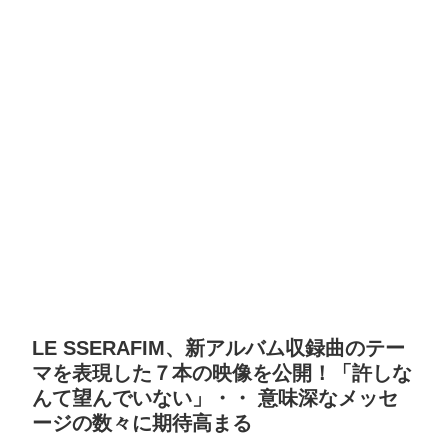
LE SSERAFIM、新アルバム収録曲のテー
マを表現した７本の映像を公開！「許しな
んて望んでいない」・・ 意味深なメッセ
ージの数々に期待高まる