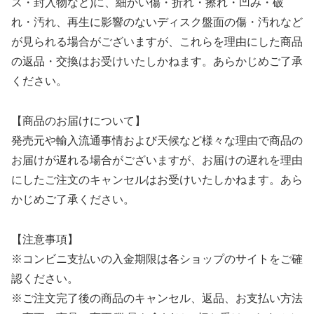
ス・封入物など)に、細かい傷・折れ・擦れ・凹み・破
れ・汚れ、再生に影響のないディスク盤面の傷・汚れなど
が見られる場合がございますが、これらを理由にした商品
の返品・交換はお受けいたしかねます。あらかじめご了承
ください。
【商品のお届けについて】
発売元や輸入流通事情および天候など様々な理由で商品の
お届けが遅れる場合がございますが、お届けの遅れを理由
にしたご注文のキャンセルはお受けいたしかねます。あら
かじめご了承ください。
【注意事項】
※コンビニ支払いの入金期限は各ショップのサイトをご確
認ください。
※ご注文完了後の商品のキャンセル、返品、お支払い方法