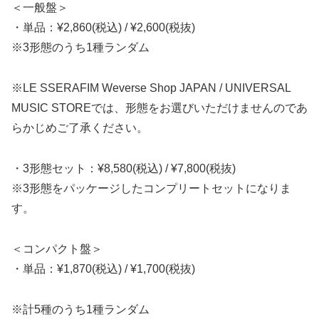
＜一般盤＞
・単品：¥2,860(税込) / ¥2,600(税抜)
※3形態のうち1種ランダム
※LE SSERAFIM Weverse Shop JAPAN / UNIVERSAL
MUSIC STOREでは、形態をお選びいただけませんのであ
らかじめご了承ください。
・3形態セット：¥8,580(税込) / ¥7,800(税抜)
※3形態をパッケージしたコンプリートセットになりま
す。
＜コンパクト盤＞
・単品：¥1,870(税込) / ¥1,700(税抜)
※計5種のうち1種ランダム