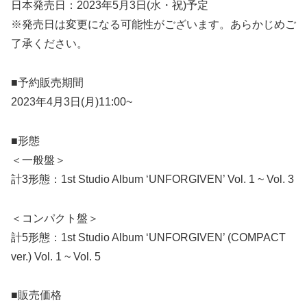
日本発売日：2023年5月3日(水・祝)予定
※発売日は変更になる可能性がございます。あらかじめご
了承ください。
■予約販売期間
2023年4月3日(月)11:00~
■形態
＜一般盤＞
計3形態：1st Studio Album ‘UNFORGIVEN’ Vol. 1 ~ Vol. 3
＜コンパクト盤＞
計5形態：1st Studio Album ‘UNFORGIVEN’ (COMPACT
ver.) Vol. 1 ~ Vol. 5
■販売価格