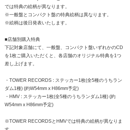
では特典の絵柄が異なります。
※一般盤とコンパクト盤の特典絵柄は異なります。
※絵柄は後日発表いたします。
■店舗別購入特典
下記対象店舗にて、一般盤、コンパクト盤いずれかのCD
を1枚ご購入いただくと、各店舗のオリジナル特典を1つ
差し上げます。
・TOWER RECORDS : ステッカー1枚(全5種のうちラン
ダム1種) (約W54mm x H86mm予定)
・HMV : ステッカー1枚(全5種のうちランダム1種) (約
W54mm x H86mm予定)
※TOWER RECORDSとHMVでは特典の絵柄が異なりま
す。