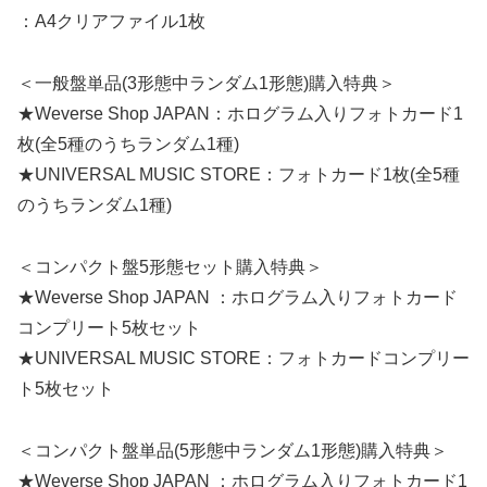
：A4クリアファイル1枚
＜一般盤単品(3形態中ランダム1形態)購入特典＞
★Weverse Shop JAPAN：ホログラム入りフォトカード1
枚(全5種のうちランダム1種)
★UNIVERSAL MUSIC STORE：フォトカード1枚(全5種
のうちランダム1種)
＜コンパクト盤5形態セット購入特典＞
★Weverse Shop JAPAN ：ホログラム入りフォトカード
コンプリート5枚セット
★UNIVERSAL MUSIC STORE：フォトカードコンプリー
ト5枚セット
＜コンパクト盤単品(5形態中ランダム1形態)購入特典＞
★Weverse Shop JAPAN ：ホログラム入りフォトカード1