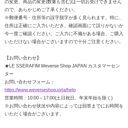
の変更、商品の変更(数量も含む)は一切お受けできません
ので、あらかじめご了承ください。
※郵便番号・住所等の誤字脱字が多く見られます。特に、
住所は正確にご入力いただき、確認画面にて誤りがないか
今一度ご確認ください。ご入力に不備がある場合、ご購入
いただけない場合がございますので十分ご注意ください。
【お問い合わせ】
★LE SSERAFIM Weverse Shop JAPAN カスタマーセン
ター
お問い合わせフォーム：
https://www.weverseshop.io/ja/help
営業時間：10:00～17:00(土日祝日、年末年始を除く)
※お問い合わせ状況や内容によっては回答までにお時間を
いただく場合がございます。