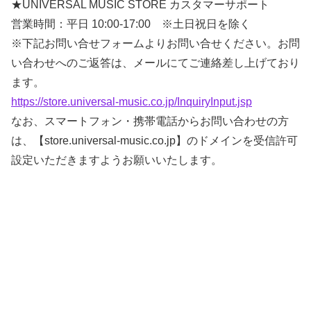
★UNIVERSAL MUSIC STORE カスタマーサポート
営業時間：平日 10:00-17:00 ※土日祝日を除く
※下記お問い合せフォームよりお問い合せください。お問
い合わせへのご返答は、メールにてご連絡差し上げており
ます。
https://store.universal-music.co.jp/InquiryInput.jsp
なお、スマートフォン・携帯電話からお問い合わせの方
は、【store.universal-music.co.jp】のドメインを受信許可
設定いただきますようお願いいたします。