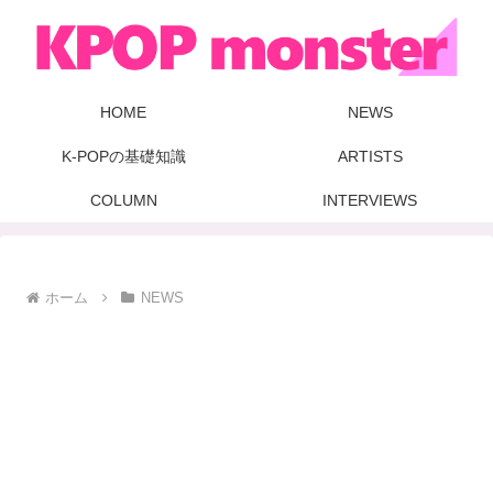
HOME
NEWS
K-POPの基礎知識
ARTISTS
COLUMN
INTERVIEWS
ホーム
NEWS