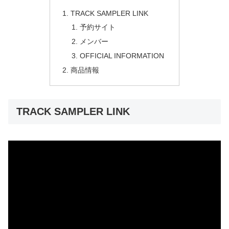
TRACK SAMPLER LINK
予約サイト
メンバー
OFFICIAL INFORMATION
商品情報
TRACK SAMPLER LINK